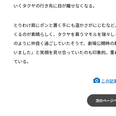
いくタクヤの行き先に目が離せなくなる。
とりわけ肩にポンと置く手にも温かさがにじむなど
くるのが素晴らしく、タクヤを慕うマモルを瑞々し
のように仲良く過ごしていたそうで、劇場公開時の
いました」と笑顔を見せ合っていたのも印象的。重
ている。
この記
次のページ