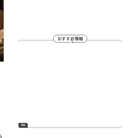
おすすめ情報
る
5