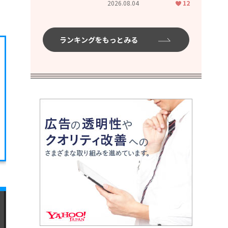
2026.08.04
12
ムハイ」
ランキングをもっとみる