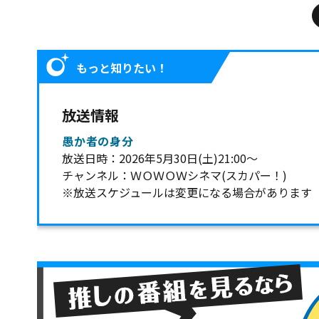
もっと知りたい！
放送情報
愚か者の身分
放送日時：2026年5月30日(土)21:00～
チャンネル：ＷＯＷＯＷシネマ(スカパー！)
※放送スケジュールは変更になる場合があります