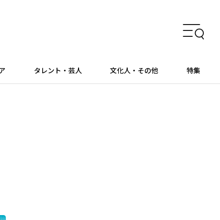
ア
タレント・芸人
文化人・その他
特集