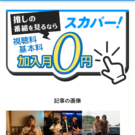
記事の画像