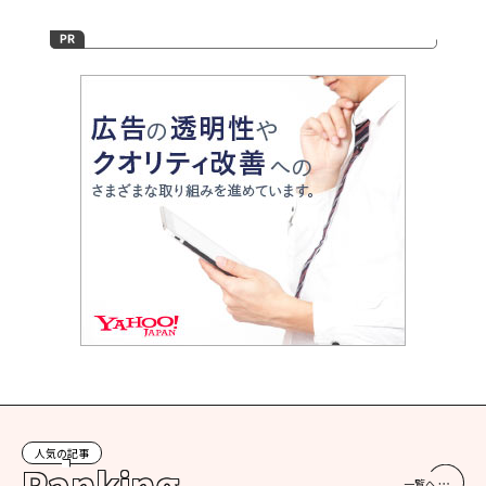
人気の記事
Ranking
一覧へ