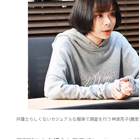
弁護士らしくないカジュアルな服装で調査を行う神波亮子(趣里