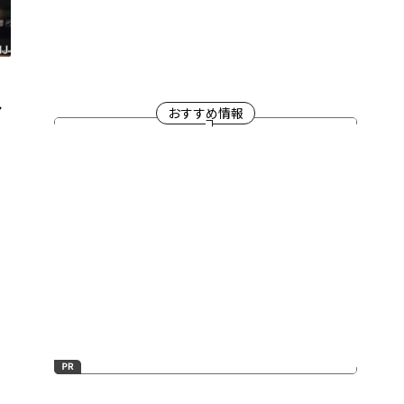
マ
おすすめ情報