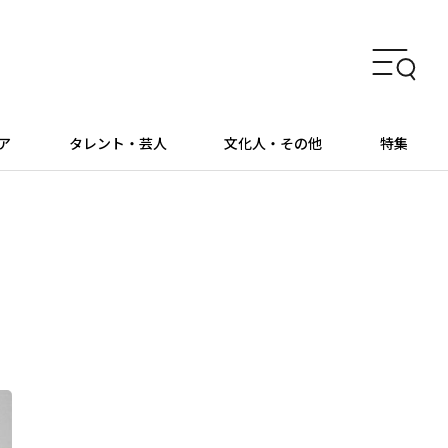
ア
タレント・芸人
文化人・その他
特集