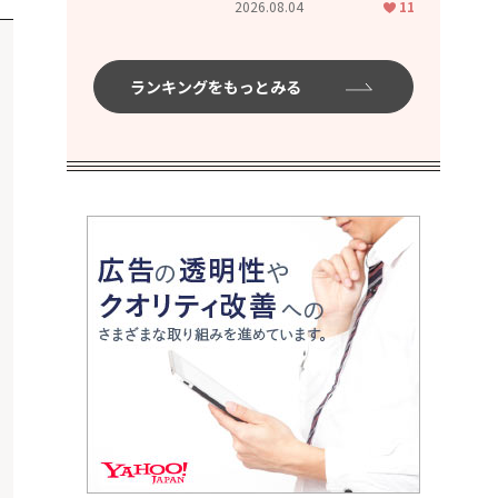
2026.08.04
11
ムハイ」
ランキングをもっとみる