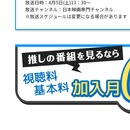
放送日時：4月5日(土)13：30～
放送チャンネル：日本映画専門チャンネル
※放送スケジュールは変更になる場合があります