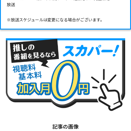
放送
※放送スケジュールは変更になる場合がございます。
記事の画像