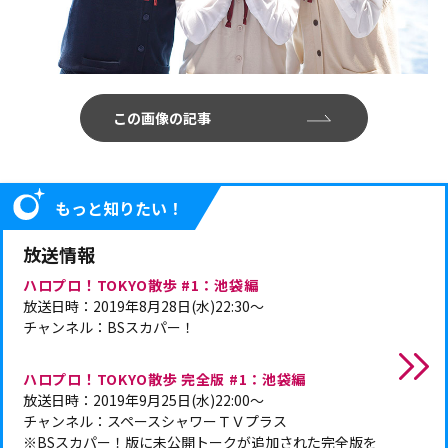
この画像の記事
もっと知りたい！
放送情報
ハロプロ！TOKYO散歩 #1：池袋編
放送日時：2019年8月28日(水)22:30～
チャンネル：BSスカパー！
ハロプロ！TOKYO散歩 完全版 #1：池袋編
放送日時：2019年9月25日(水)22:00～
チャンネル：スペースシャワーＴＶプラス
※BSスカパー！版に未公開トークが追加された完全版を