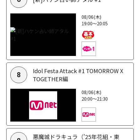
08/06(木)
19:00～20:05
Idol Festa Attack #1 TOMORROW X
8
TOGETHER編
08/06(木)
20:00～21:30
悪魔城ドラキュラ（’25年花組・東