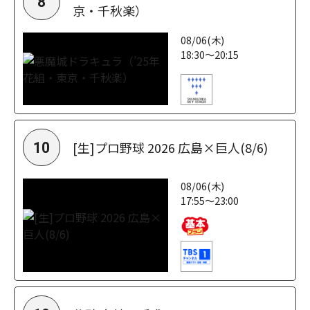
8
京・千秋楽）
08/06(木)
18:30～20:15
[生]プロ野球 2026 広島×巨人(8/6)
10
08/06(木)
17:55～23:00