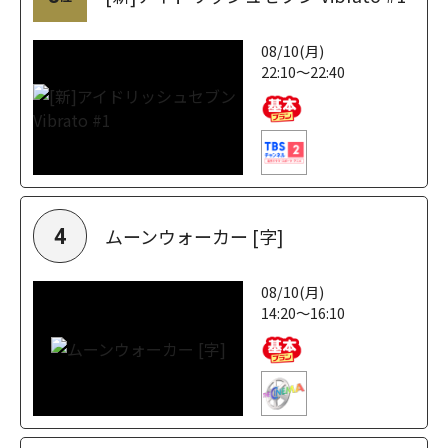
08/10(月)
22:10～22:40
ムーンウォーカー [字]
4
08/10(月)
14:20～16:10