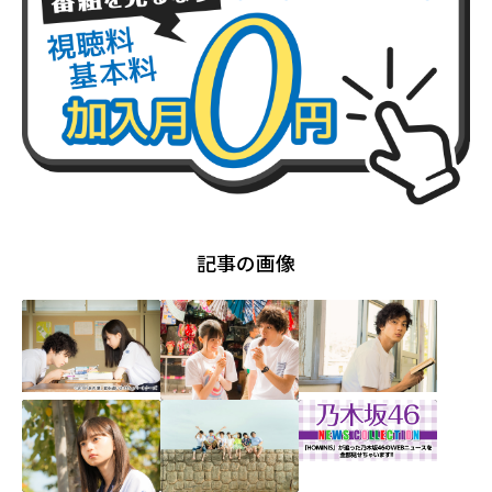
記事の画像