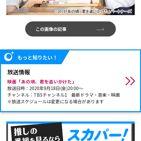
この画像の記事
もっと知りたい！
放送情報
映画「あの頃、君を追いかけた」
放送日時：2020年9月18日(金)20:00～
チャンネル：TBSチャンネル1 最新ドラマ・音楽・映画
※放送スケジュールは変更になる場合があります