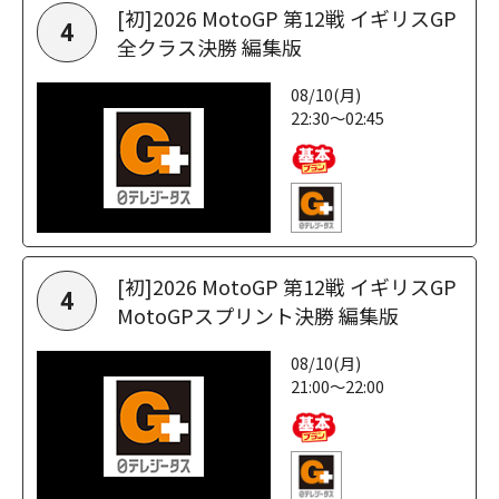
[初]2026 MotoGP 第12戦 イギリスGP
4
全クラス決勝 編集版
08/10(月)
22:30～02:45
[初]2026 MotoGP 第12戦 イギリスGP
4
MotoGPスプリント決勝 編集版
08/10(月)
21:00～22:00