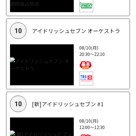
アイドリッシュセブン オーケストラ
10
08/10(月)
20:30～22:10
[新]アイドリッシュセブン #1
10
08/10(月)
12:00～12:30