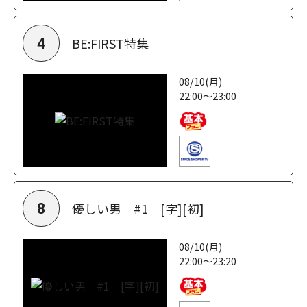
BE:FIRST特集
4
08/10(月)
22:00～23:00
優しい男 #1 [字][初]
8
08/10(月)
22:00～23:20