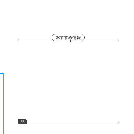
おすすめ情報