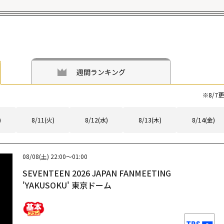
週間ランキング
※
8/7
更
)
8/11(火)
8/12(水)
8/13(木)
8/14(金)
08/08(土)
22:00～01:00
SEVENTEEN 2026 JAPAN FANMEETING
'YAKUSOKU' 東京ドーム