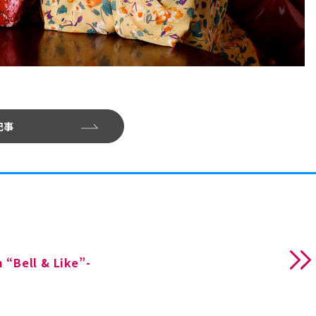
記事
“Bell & Like”-