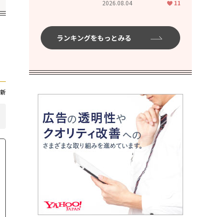
2026.08.04
11
ムハイ」
ランキングをもっとみる
新