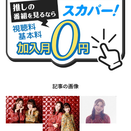
記事の画像