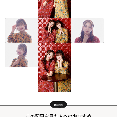
Related
この記事を見た人へのおすすめ