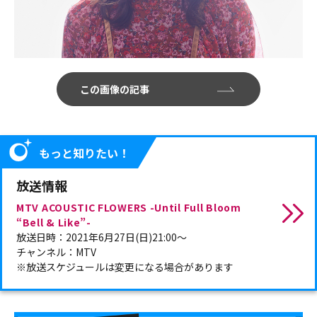
この画像の記事
もっと知りたい！
放送情報
MTV ACOUSTIC FLOWERS -Until Full Bloom
“Bell & Like”-
放送日時：2021年6月27日(日)21:00～
チャンネル：MTV
※放送スケジュールは変更になる場合があります