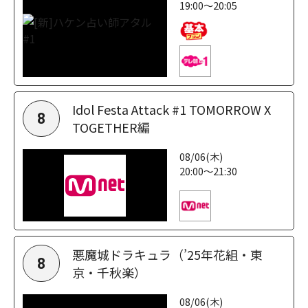
19:00～20:05
Idol Festa Attack #1 TOMORROW X
8
TOGETHER編
08/06(木)
20:00～21:30
悪魔城ドラキュラ（’25年花組・東
8
京・千秋楽）
08/06(木)