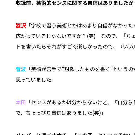
――収録前、芸術的センスに関する自信はありましたか
蟹沢
「学校で習う美術とかはあまり自信がなかった
広がっているじゃないですか？(笑) なので、『ち
トを書いたらそれがすごく楽しかったので、『いい
菅波
「美術が苦手で"想像したものを書く"という
思っていました」
本田
「センスがあるかは分からないけど、『自分ら
で、ちょっぴり自信はありました(笑)」