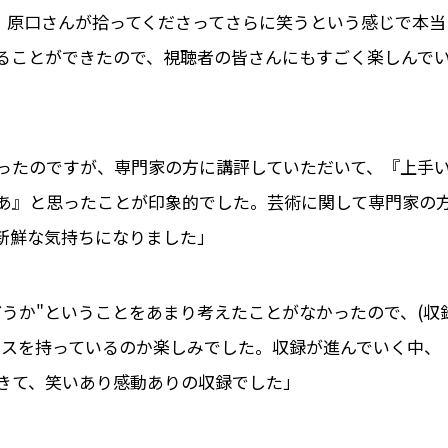
、原口さんが拾ってくださってさらに笑うという感じで本当
ることができたので、視聴者の皆さんにもすごく楽しんで
ったのですが、専門家の方に講評していただいて、『上手
あ』と思ったことが印象的でした。芸術に関して専門家の
新鮮な気持ちになりました」
うか"ということをあまり考えたことがなかったので、(収
ンスを持っているのか楽しみでした。収録が進んでいく中、
きて、笑いあり感動ありの収録でした」