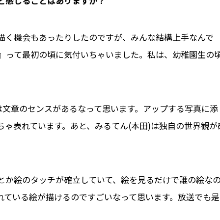
」と感じることはありますか？
描く機会もあったりしたのですが、みんな結構上手なんで
』って最初の頃に気付いちゃいました。私は、幼稚園生の
は文章のセンスがあるなって思います。アップする写真に添
ゃ表れています。あと、みるてん(本田)は独自の世界観が
」
とか絵のタッチが確立していて、絵を見るだけで誰の絵な
れている絵が描けるのですごいなって思います。放送でも是