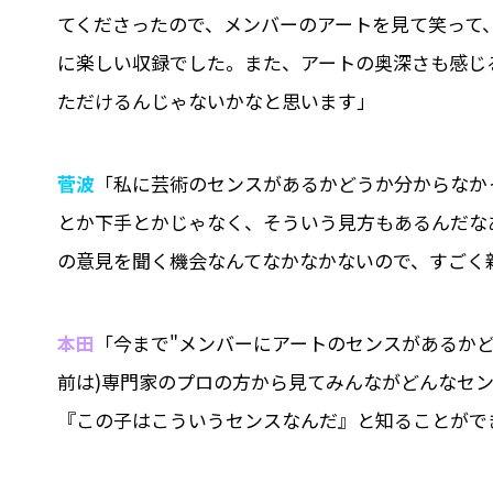
てくださったので、メンバーのアートを見て笑って
に楽しい収録でした。また、アートの奥深さも感じ
ただけるんじゃないかなと思います」
菅波
「私に芸術のセンスがあるかどうか分からなか
とか下手とかじゃなく、そういう見方もあるんだな
の意見を聞く機会なんてなかなかないので、すごく
本田
「今まで"メンバーにアートのセンスがあるかど
前は)専門家のプロの方から見てみんながどんなセ
『この子はこういうセンスなんだ』と知ることがで