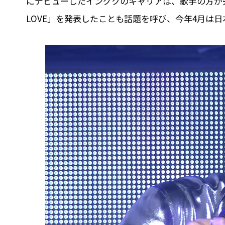
にデビューしたイングクのキャリアは、歌手の方が先。
LOVE」を発表したことも話題を呼び、今年4月は