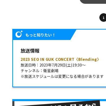
1
もっと知りたい！
放送情報
2023 SEO IN GUK CONCERT〈Blending〉
放送日時：2023年7月29日(土)19:30～
チャンネル：衛星劇場
※放送スケジュールは変更になる場合があります