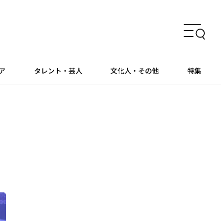
ア
タレント・芸人
文化人・その他
特集