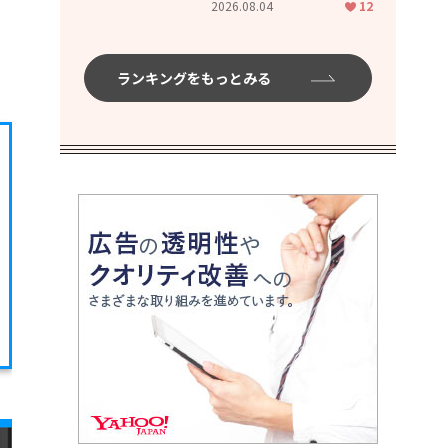
2026.08.04
12
ムハイ」
ランキングをもっとみる