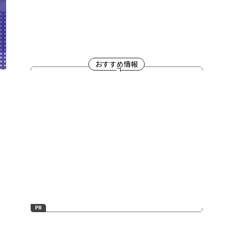
おすすめ情報
ラ