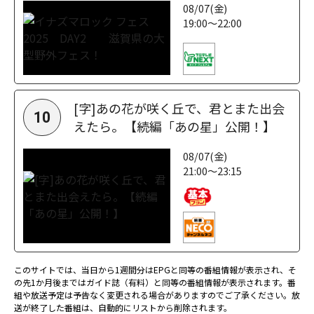
08/07(金)
19:00～22:00
[字]あの花が咲く丘で、君とまた出会
10
えたら。【続編「あの星」公開！】
08/07(金)
21:00～23:15
このサイトでは、当日から1週間分はEPGと同等の番組情報が表示され、そ
の先1か月後まではガイド誌（有料）と同等の番組情報が表示されます。番
組や放送予定は予告なく変更される場合がありますのでご了承ください。放
送が終了した番組は、自動的にリストから削除されます。