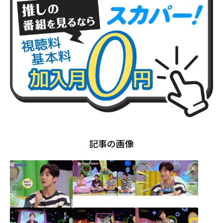
記事の画像