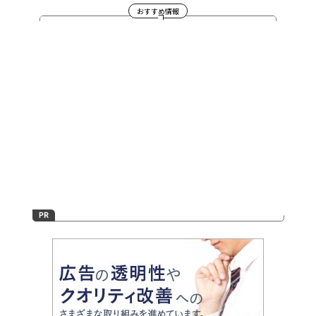
おすすめ情報