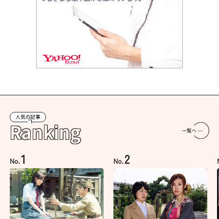
人気の記事
Ranking
一覧へ
1
2
No.
No.