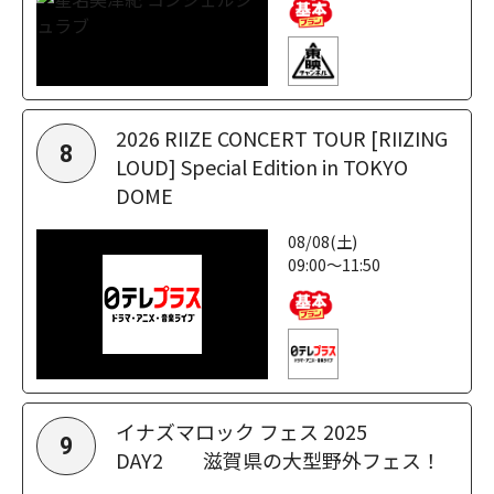
2026 RIIZE CONCERT TOUR [RIIZING
8
LOUD] Special Edition in TOKYO
DOME
08/08(土)
09:00～11:50
イナズマロック フェス 2025
9
DAY2 滋賀県の大型野外フェス！