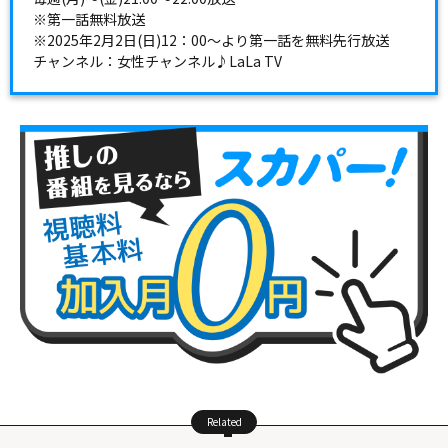
※第一話無料放送
※2025年2月2日(日)12：00～より第一話を無料先行放送
チャンネル：
女性チャンネル♪LaLa TV
Related