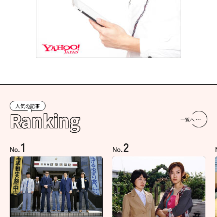
人気の記事
Ranking
一覧へ
1
2
No.
No.