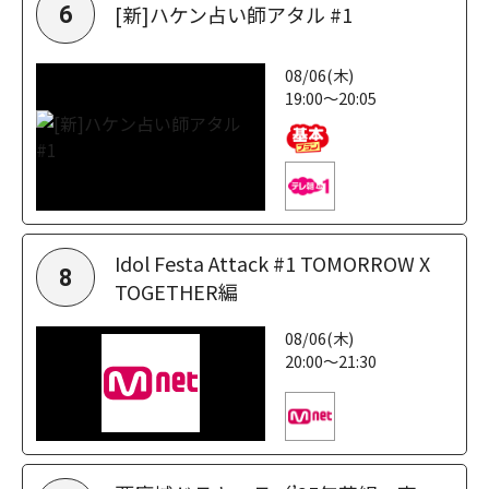
[新]ハケン占い師アタル #1
6
08/06(木)
19:00～20:05
Idol Festa Attack #1 TOMORROW X
8
TOGETHER編
08/06(木)
20:00～21:30