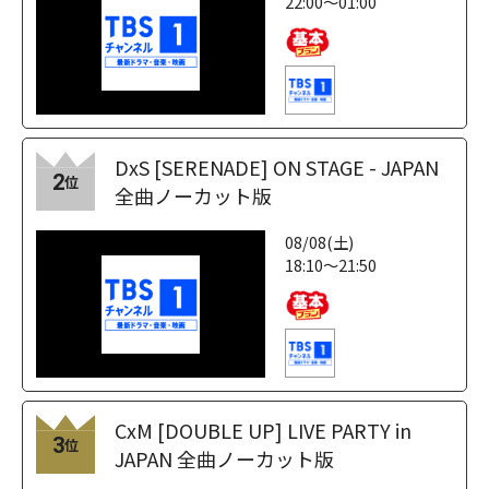
22:00～01:00
DxS [SERENADE] ON STAGE - JAPAN
2
位
全曲ノーカット版
08/08(土)
18:10～21:50
CxM [DOUBLE UP] LIVE PARTY in
3
位
JAPAN 全曲ノーカット版