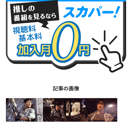
記事の画像