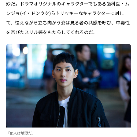
妙だ。ドラマオリジナルのキャラクターでもある歯科医・ム
ンジョ(イ・ドンウク)らトリッキーなキャラクターに対し
て、怯えながら立ち向かう姿は見る者の共感を呼び、中毒性
を帯びたスリル感をもたらしてくれるのだ。
「他人は地獄だ」