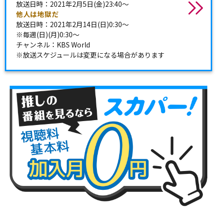
放送日時：2021年2月5日(金)23:40～
他人は地獄だ
放送日時：2021年2月14日(日)0:30～
※毎週(日)(月)0:30～
チャンネル：KBS World
※放送スケジュールは変更になる場合があります