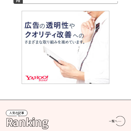
人気の記事
Ranking
一覧へ