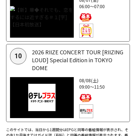
06:00～07:00
2026 RIIZE CONCERT TOUR [RIIZING
10
LOUD] Special Edition in TOKYO
DOME
08/08(土)
09:00～11:50
このサイトでは、当日から1週間分はEPGと同等の番組情報が表示され、そ
の先1か月後まではガイド誌（有料）と同等の番組情報が表示されます。番