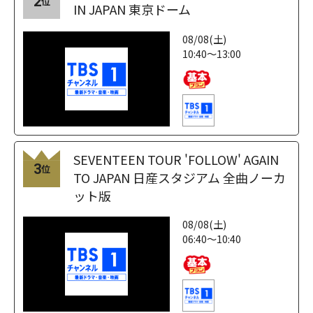
2
位
IN JAPAN 東京ドーム
08/08(土)
10:40～13:00
SEVENTEEN TOUR 'FOLLOW' AGAIN
3
位
TO JAPAN 日産スタジアム 全曲ノーカ
ット版
08/08(土)
06:40～10:40