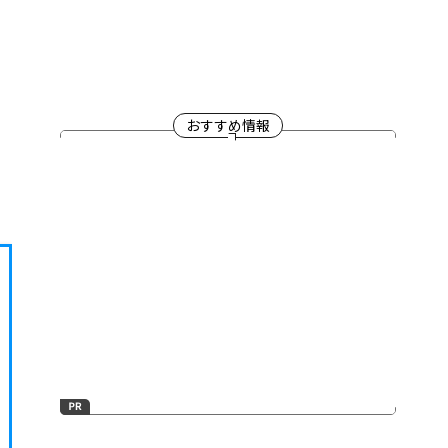
おすすめ情報