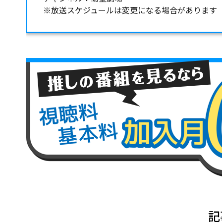
※放送スケジュールは変更になる場合があります
記