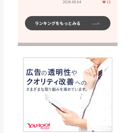
2026.08.04
11
ムハイ」
ランキングをもっとみる