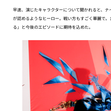
早速、演じたキャラクターについて聞かれると、ナ
が認めるようなヒーロー。戦い⽅もすごく華麗で。
る」と今後のエピソードに期待を込めた。