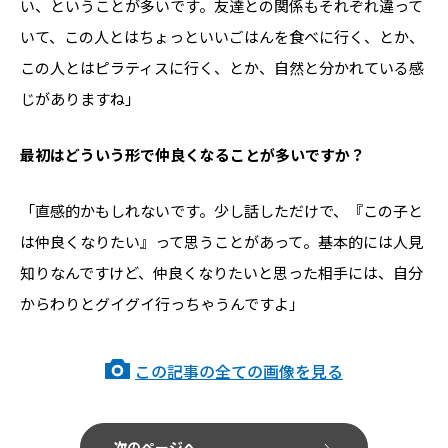
い、ということが多いです。友達との関係もそれぞれ違って
いて、この人とはちょっといいごはんを食べに行く、とか、
この人とはピラティスに行く、とか、自然と分かれている感
じがありますね」
――最初はどういう形で仲良くなることが多いですか？
「直感的かもしれないです。少し話しただけで、『この子と
は仲良くなりたい』って思うことがあって。基本的には人見
知りなんですけど、仲良くなりたいと思った相手には、自分
からわりとグイグイ行っちゃうんですよ」
この記事の全ての画像を見る
次のページへ