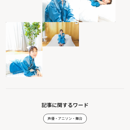
記事に関するワード
声優・アニソン・舞台