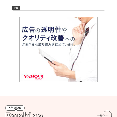
人気の記事
Ranking
一覧へ