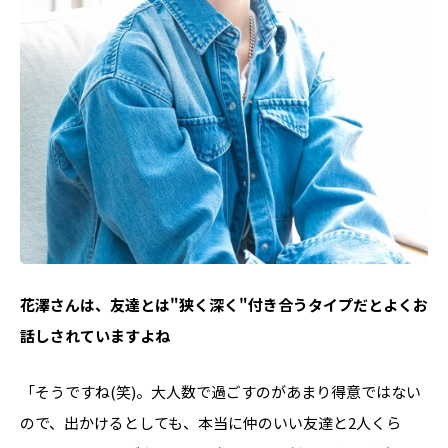
――花澤さんは、友達とは"狭く深く"付き合うタイプだとよくお
話しされていますよね
「そうですね(笑)。大人数で過ごすのがあまり得意ではない
ので、出かけるとしても、本当に仲のいい友達と2人くら