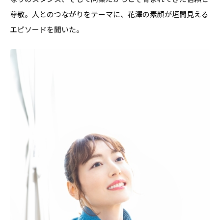
尊敬。人とのつながりをテーマに、花澤の素顔が垣間見える
エピソードを聞いた。