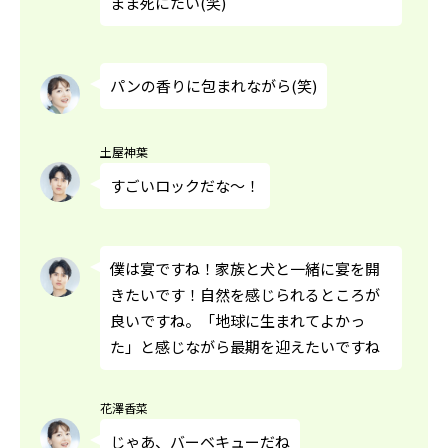
まま死にたい(笑)
パンの香りに包まれながら(笑)
土屋神葉
すごいロックだな～！
僕は宴ですね！家族と犬と一緒に宴を開
きたいです！自然を感じられるところが
良いですね。「地球に生まれてよかっ
た」と感じながら最期を迎えたいですね
花澤香菜
じゃあ、バーベキューだね