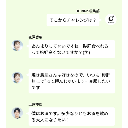
HOMINIS編集部
そこからチャレンジは？
花澤香菜
あんまりしてないですね…砂肝食べれる
って格好良くないですか？(笑)
焼き鳥屋さんは好きなので、いつも“砂肝
無しで”って頼んじゃいます…克服したい
です
土屋神葉
僕はお酒です。多少なりともお酒を飲め
る大人になりたい！