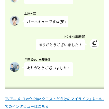
土屋神葉
バーベキューですね(笑)
HOMINIS編集部
ありがとうございました！
花澤香菜、土屋神葉
ありがとうございました！
TVアニメ『Let's Play クエストだらけのマイライフ』につい
てのインタビューはこちら