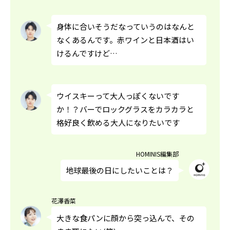
身体に合いそうだなっていうのはなんと
なくあるんです。赤ワインと日本酒はい
けるんですけど…
ウイスキーって大人っぽくないです
か！？バーでロックグラスをカラカラと
格好良く飲める大人になりたいです
HOMINIS編集部
地球最後の日にしたいことは？
花澤香菜
大きな食パンに顔から突っ込んで、その