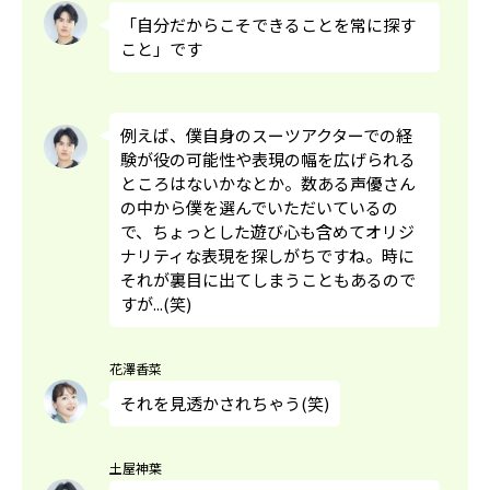
「自分だからこそできることを常に探す
こと」です
例えば、僕自身のスーツアクターでの経
験が役の可能性や表現の幅を広げられる
ところはないかなとか。数ある声優さん
の中から僕を選んでいただいているの
で、ちょっとした遊び心も含めてオリジ
ナリティな表現を探しがちですね。時に
それが裏目に出てしまうこともあるので
すが...(笑)
花澤香菜
それを見透かされちゃう(笑)
土屋神葉