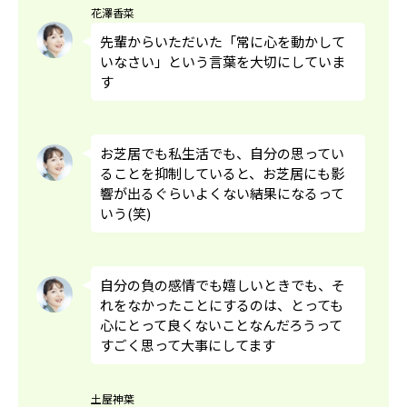
花澤香菜
先輩からいただいた「常に心を動かして
いなさい」という言葉を大切にしていま
す
お芝居でも私生活でも、自分の思ってい
ることを抑制していると、お芝居にも影
響が出るぐらいよくない結果になるって
いう(笑)
自分の負の感情でも嬉しいときでも、そ
れをなかったことにするのは、とっても
心にとって良くないことなんだろうって
すごく思って大事にしてます
土屋神葉