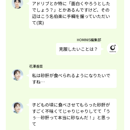
アドリブとか特に「面白くやろうとした
でしょう？」とかあるんですけど、その
辺はこう名伯楽に手綱を握っていただい
て(笑)
HOMINIS編集部
克服したいことは？
花澤香菜
私は砂肝が食べられるようになりたいで
すね…
子どもの頃に食べさせてもらった砂肝が
すごく不味くてじゃりじゃりしてて「う
ぅ…砂肝って本当に砂なんだ！」と思っ
て