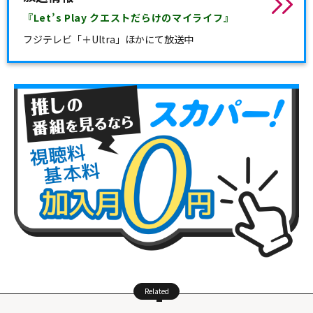
『Let’s Play クエストだらけのマイライフ』
フジテレビ「＋Ultra」ほかにて放送中
Related