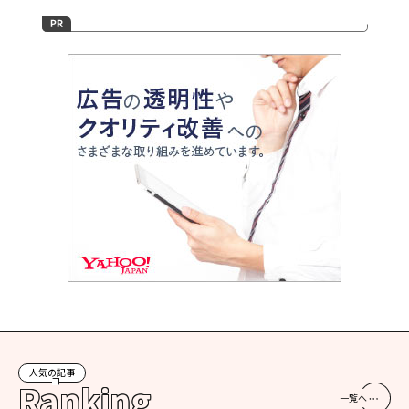
人気の記事
Ranking
一覧へ