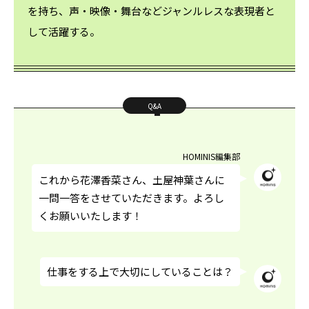
を持ち、声・映像・舞台などジャンルレスな表現者と
して活躍する。
Q&A
HOMINIS編集部
これから花澤香菜さん、土屋神葉さんに
一問一答をさせていただきます。よろし
くお願いいたします！
仕事をする上で大切にしていることは？