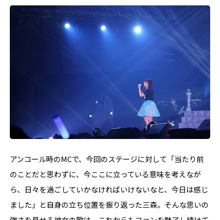
アンコール時のMCで、今回のステージに対して「当たり前
のことだと思わずに、今ここに立っている意味を考えなが
ら、日々を過ごしていかなければいけないなと、今日は感じ
ました」と自身の立ち位置を振り返った三森。そんな思いの
強さを見せる彼女の歌は、これからもファンを魅了し続けて