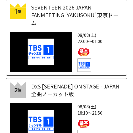
SEVENTEEN 2026 JAPAN
1
位
FANMEETING 'YAKUSOKU' 東京ドー
ム
08/08(土)
22:00～01:00
DxS [SERENADE] ON STAGE - JAPAN
2
位
全曲ノーカット版
08/08(土)
18:10～21:50