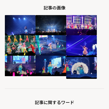
記事の画像
記事に関するワード