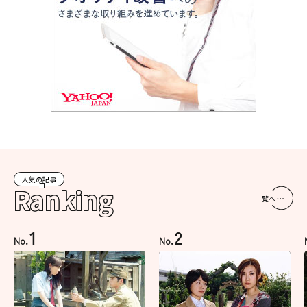
人気の記事
Ranking
一覧へ
1
2
No.
No.