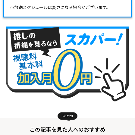
※放送スケジュールは変更になる場合がございます。
Related
この記事を見た人へのおすすめ