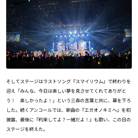
そしてステージはラストソング『スマイリウム』で終わりを
迎え「みんな、今日は楽しい夢を見させてくれてありがと
う！ 楽しかったよ！」という三森の言葉と共に、幕を下ろ
した。続くアンコールでは、新曲の『エガオノキミヘ』を初
披露、最後に『約束してよ？一緒だよ！』も歌い、この日の
ステージを終えた。