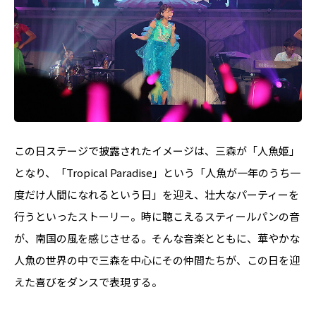
この日ステージで披露されたイメージは、三森が「人魚姫」
となり、「Tropical Paradise」という「人魚が一年のうち一
度だけ人間になれるという日」を迎え、壮大なパーティーを
行うといったストーリー。時に聴こえるスティールパンの音
が、南国の風を感じさせる。そんな音楽とともに、華やかな
人魚の世界の中で三森を中心にその仲間たちが、この日を迎
えた喜びをダンスで表現する。