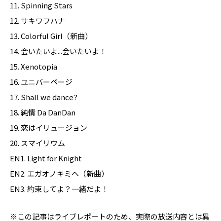
11. Spinning Stars
12. サキワフハナ
13. Colorful Girl（新曲）
14. 会いたいよ...会いたいよ！
15. Xenotopia
16. ユニバーページ
17. Shall we dance?
18. 純情 Da DanDan
19. 恋はイリュージョン
20. スマイリウム
EN1. Light for Knight
EN2. エガオノキミヘ（新曲）
EN3. 約束してよ？一緒だよ！
※この記事はライブレポートのため、実際の放送内容とは異