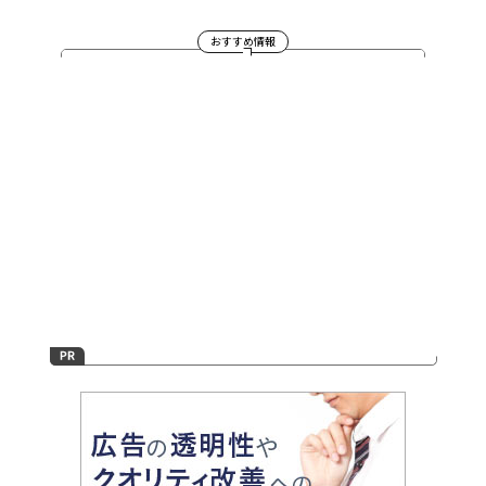
おすすめ情報