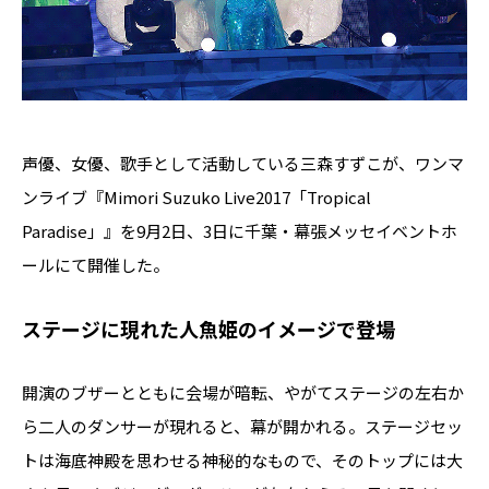
声優、女優、歌手として活動している三森すずこが、ワンマ
ンライブ『Mimori Suzuko Live2017「Tropical
Paradise」』を9月2日、3日に千葉・幕張メッセイベントホ
ールにて開催した。
ステージに現れた人魚姫のイメージで登場
開演のブザーとともに会場が暗転、やがてステージの左右か
ら二人のダンサーが現れると、幕が開かれる。ステージセッ
トは海底神殿を思わせる神秘的なもので、そのトップには大