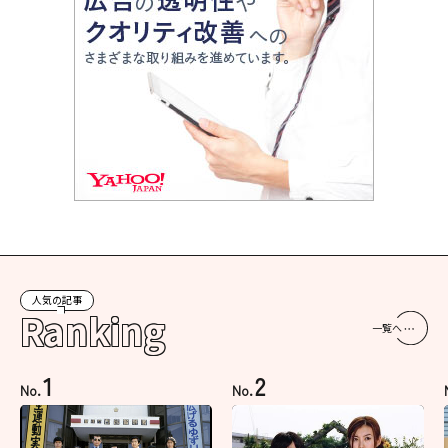
人気の記事
Ranking
一覧へ
1
2
No.
No.