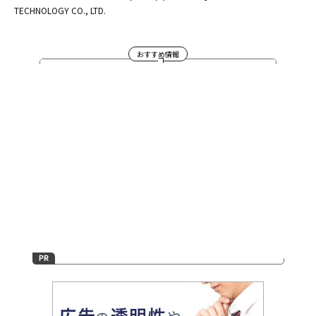
TECHNOLOGY CO., LTD.
おすすめ情報