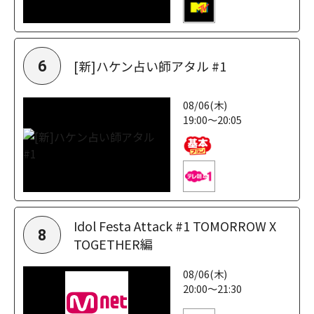
[新]ハケン占い師アタル #1
6
08/06(木)
19:00～20:05
Idol Festa Attack #1 TOMORROW X
8
TOGETHER編
08/06(木)
20:00～21:30