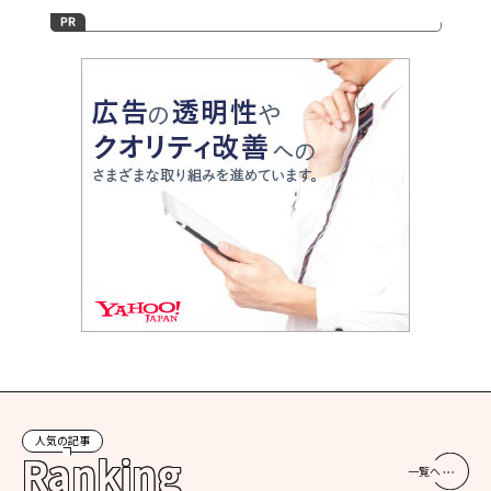
人気の記事
Ranking
一覧へ