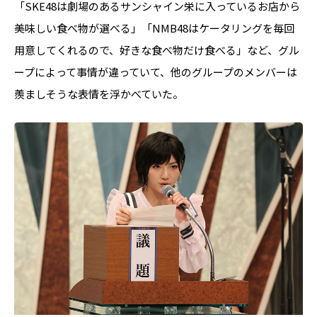
「SKE48は劇場のあるサンシャイン栄に入っているお店から
美味しい食べ物が選べる」「NMB48はケータリングを毎回
用意してくれるので、好きな食べ物だけ食べる」など、グル
ープによって事情が違っていて、他のグループのメンバーは
羨ましそうな表情を浮かべていた。