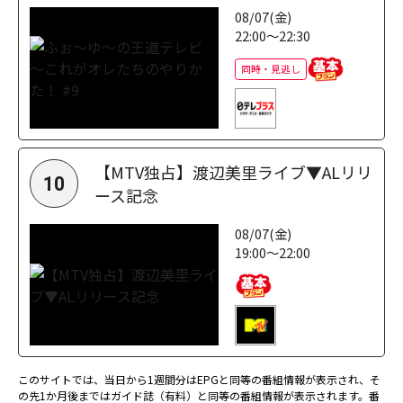
08/07(金)
22:00～22:30
同時・見逃し
【MTV独占】渡辺美里ライブ▼ALリリ
10
ース記念
08/07(金)
19:00～22:00
このサイトでは、当日から1週間分はEPGと同等の番組情報が表示され、そ
の先1か月後まではガイド誌（有料）と同等の番組情報が表示されます。番