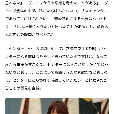
思わない」「グループからの卒業を考えたことがある」「グ
ループ全体の中で、私がいちばんかわいい」「スキャンダル
であっても注目されたい」「恋愛禁止にする必要はないと思
う」「乃木坂46に入りたいと思ったことがある」と、踏み込
んだ内容の設問が並べられた。
「センターに〜」の設問に対して、宮脇咲良(HKT48)は「セ
ンターになる前はなりたいと思っていたんですけど、なって
みたら重圧がすごくて。センターになることだけが全てじゃ
ないなと思うし、どこにいても輝ける人が素敵だなと思うの
で、センターにとらわれず活動していきたい」と経験者だか
らこその意見を主張。