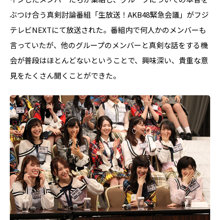
ぶつけ合う真剣討論番組「生放送！AKB48緊急会議」がフジ
テレビNEXTにて放送された。番組内で何人かのメンバーも
言っていたが、他のグループのメンバーと真剣な話をする機
会が普段はほとんどないということで、興味深い、貴重な意
見をたくさん聞くことができた。