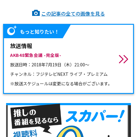
この記事の全ての画像を見る
もっと知りたい！
放送情報
AKB48緊急会議 -完全版-
放送日時：
2018年7月19日（木）21:00～
チャンネル：
フジテレビNEXT ライブ・プレミアム
※放送スケジュールは変更になる場合がございます。