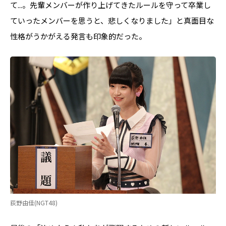
て...。先輩メンバーが作り上げてきたルールを守って卒業し
ていったメンバーを思うと、悲しくなりました」と真面目な
性格がうかがえる発言も印象的だった。
荻野由佳(NGT48)