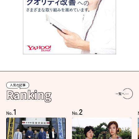
人気の記事
Ranking
一覧へ
1
2
No.
No.