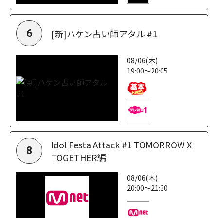
[新]ハケン占い師アタル #1
6
08/06(木)
19:00～20:05
Idol Festa Attack #1 TOMORROW X
8
TOGETHER編
08/06(木)
20:00～21:30