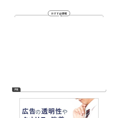
おすすめ情報