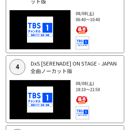
ット版
08/08(土)
06:40～10:40
DxS [SERENADE] ON STAGE - JAPAN
4
全曲ノーカット版
08/08(土)
18:10～21:50