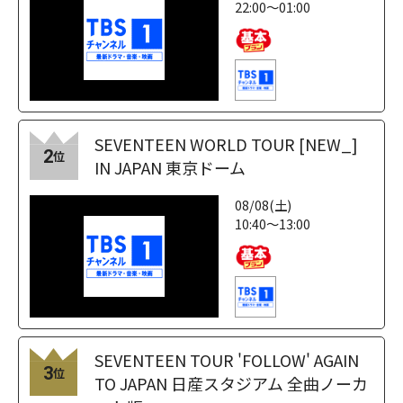
22:00～01:00
SEVENTEEN WORLD TOUR [NEW_]
2
位
IN JAPAN 東京ドーム
08/08(土)
10:40～13:00
SEVENTEEN TOUR 'FOLLOW' AGAIN
3
位
TO JAPAN 日産スタジアム 全曲ノーカ