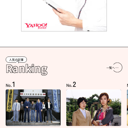
人気の記事
Ranking
一覧へ
1
2
No.
No.