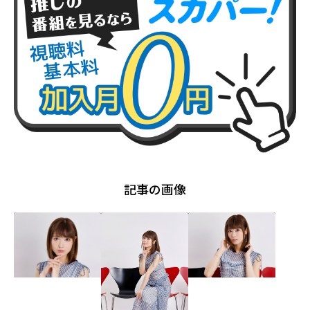
記事の画像