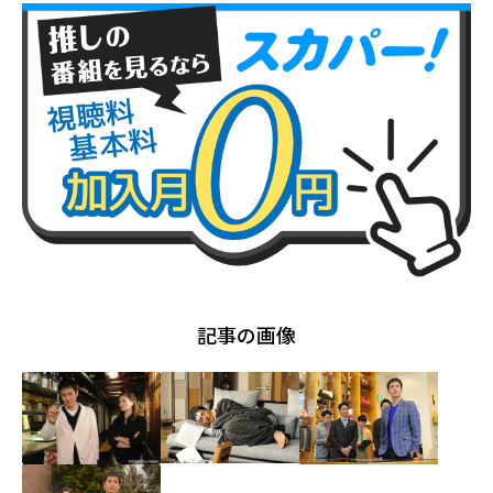
記事の画像