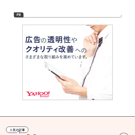
人気の記事