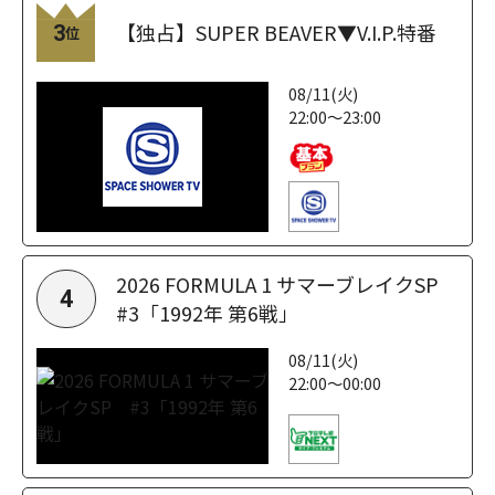
【独占】SUPER BEAVER▼V.I.P.特番
3
位
08/11(火)
22:00～23:00
2026 FORMULA 1 サマーブレイクSP
4
#3「1992年 第6戦」
08/11(火)
22:00～00:00