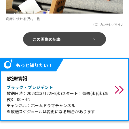
病床に伏せる沢村一樹
（Ｃ）カンテレ／ＭＭＪ
この画像の記事
もっと知りたい！
放送情報
ブラック・プレジデント
放送日時：2023年3月22日(水)スタート！毎週(水)(木)深
夜3：00～他
チャンネル：ホームドラマチャンネル
※放送スケジュールは変更になる場合があります