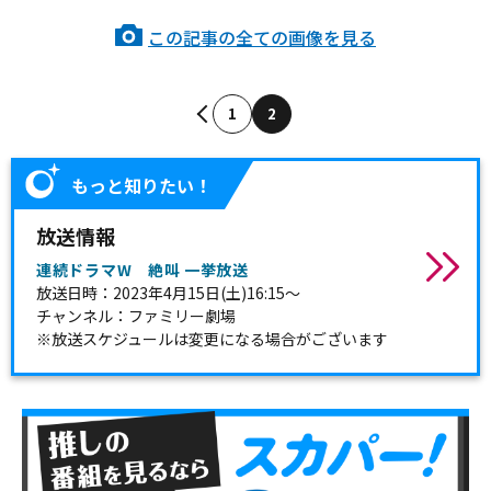
この記事の全ての画像を見る
1
2
もっと知りたい！
放送情報
連続ドラマW 絶叫 一挙放送
放送日時：2023年4月15日(土)16:15～
チャンネル：ファミリー劇場
※放送スケジュールは変更になる場合がございます