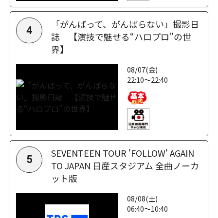
「がんばって、がんばらない」撮影日
4
誌 【演技で魅せる“ハロプロ”の世
界】
08/07(金)
22:10～22:40
SEVENTEEN TOUR 'FOLLOW' AGAIN
5
TO JAPAN 日産スタジアム 全曲ノーカ
ット版
08/08(土)
06:40～10:40