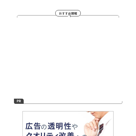
おすすめ情報