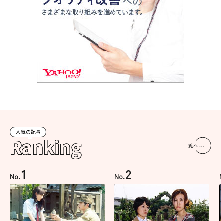
人気の記事
Ranking
一覧へ
1
2
No.
No.