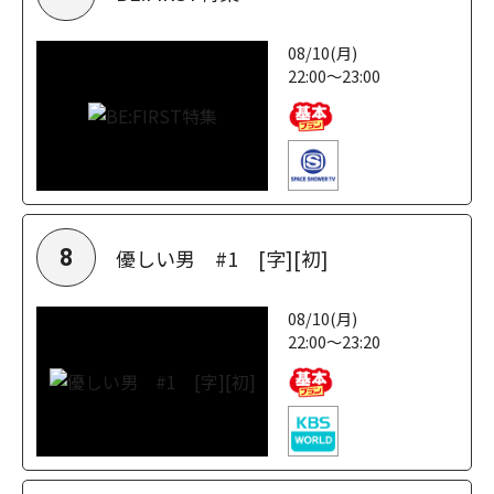
08/10(月)
22:00～23:00
優しい男 #1 [字][初]
8
08/10(月)
22:00～23:20