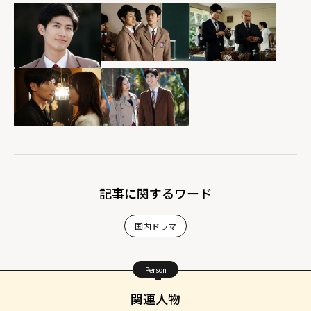
記事に関するワード
国内ドラマ
Person
関連人物