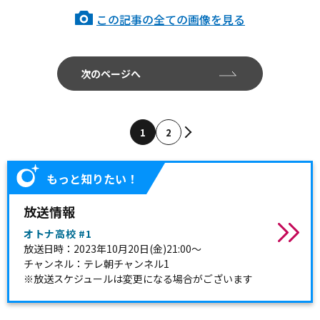
この記事の全ての画像を見る
次のページへ
1
2
もっと知りたい！
放送情報
オトナ高校 #1
放送日時：2023年10月20日(金)21:00～
チャンネル：テレ朝チャンネル1
※放送スケジュールは変更になる場合がございます