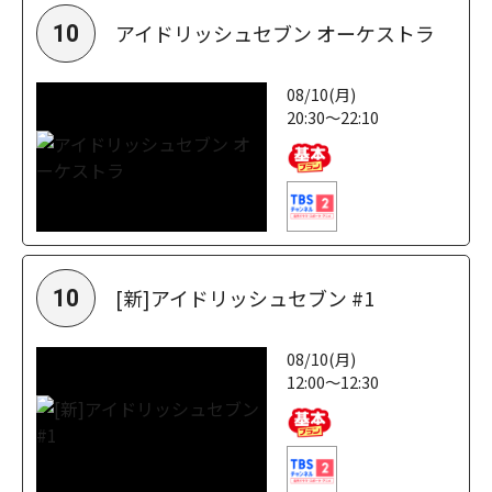
アイドリッシュセブン オーケストラ
10
08/10(月)
20:30～22:10
[新]アイドリッシュセブン #1
10
08/10(月)
12:00～12:30