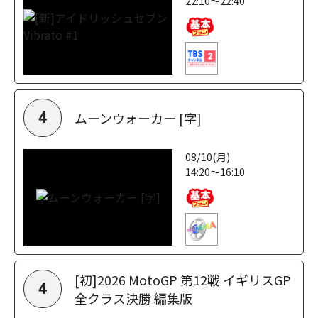
22:10～22:40
ムーンウォーカー [字]
4
08/10(月)
14:20～16:10
[初]2026 MotoGP 第12戦 イギリスGP
4
全クラス決勝 編集版