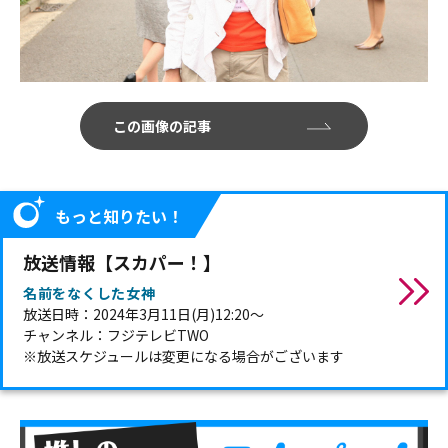
この画像の記事
もっと知りたい！
放送情報【スカパー！】
名前をなくした女神
放送日時：2024年3月11日(月)12:20～
チャンネル：フジテレビTWO
※放送スケジュールは変更になる場合がございます