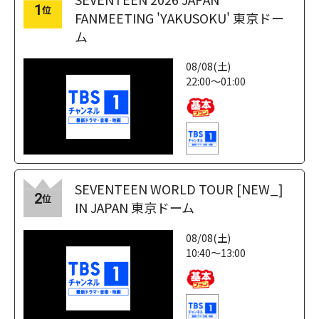
1
位
FANMEETING 'YAKUSOKU' 東京ドー
ム
08/08(土)
22:00～01:00
SEVENTEEN WORLD TOUR [NEW_]
2
位
IN JAPAN 東京ドーム
08/08(土)
10:40～13:00