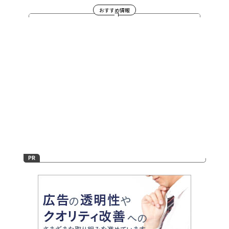
おすすめ情報