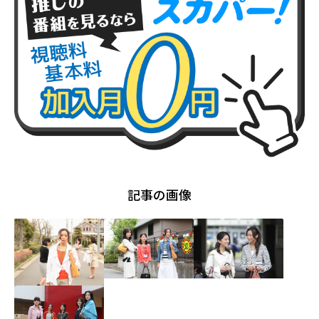
記事の画像