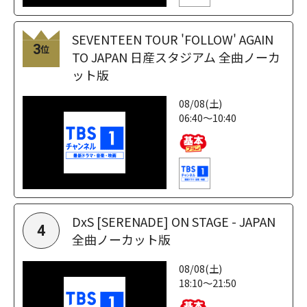
SEVENTEEN TOUR 'FOLLOW' AGAIN
3
位
TO JAPAN 日産スタジアム 全曲ノーカ
ット版
08/08(土)
06:40～10:40
DxS [SERENADE] ON STAGE - JAPAN
4
全曲ノーカット版
08/08(土)
18:10～21:50