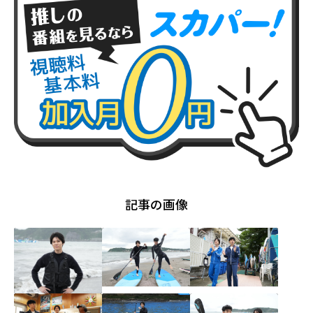
記事の画像