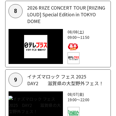
2026 RIIZE CONCERT TOUR [RIIZING
8
LOUD] Special Edition in TOKYO
DOME
08/08(土)
09:00～11:50
イナズマロック フェス 2025
9
DAY2 滋賀県の大型野外フェス！
08/07(金)
19:00～22:00