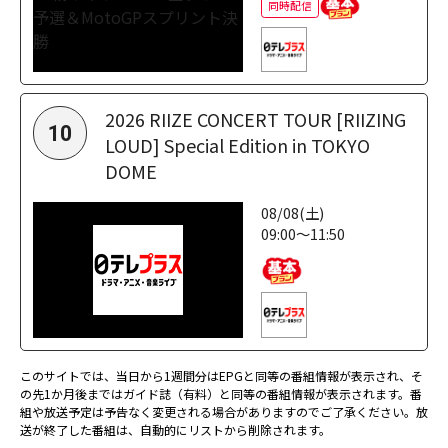
同時配信
2026 RIIZE CONCERT TOUR [RIIZING
10
LOUD] Special Edition in TOKYO
DOME
08/08(土)
09:00～11:50
このサイトでは、当日から1週間分はEPGと同等の番組情報が表示され、そ
の先1か月後まではガイド誌（有料）と同等の番組情報が表示されます。番
組や放送予定は予告なく変更される場合がありますのでご了承ください。放
送が終了した番組は、自動的にリストから削除されます。