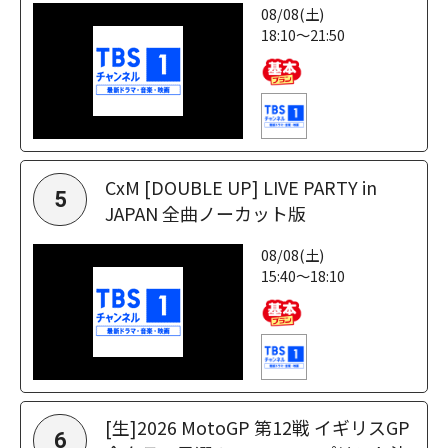
08/08(土)
18:10～21:50
CxM [DOUBLE UP] LIVE PARTY in
5
JAPAN 全曲ノーカット版
08/08(土)
15:40～18:10
[生]2026 MotoGP 第12戦 イギリスGP
6