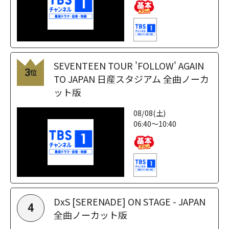
SEVENTEEN TOUR 'FOLLOW' AGAIN
3
位
TO JAPAN 日産スタジアム 全曲ノーカ
ット版
08/08(土)
06:40～10:40
DxS [SERENADE] ON STAGE - JAPAN
4
全曲ノーカット版