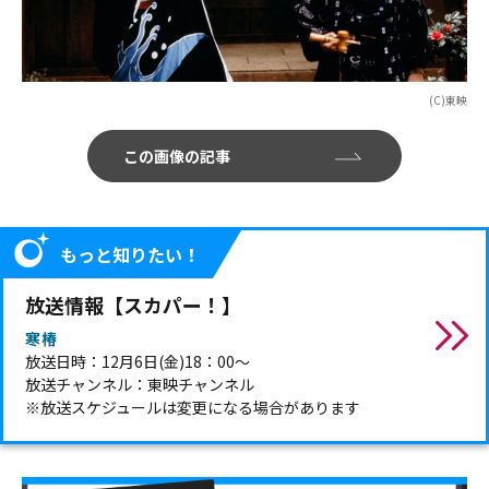
(C)東映
この画像の記事
もっと知りたい！
放送情報【スカパー！】
寒椿
放送日時：12月6日(金)18：00～
放送チャンネル：東映チャンネル
※放送スケジュールは変更になる場合があります