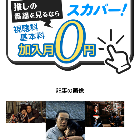
記事の画像