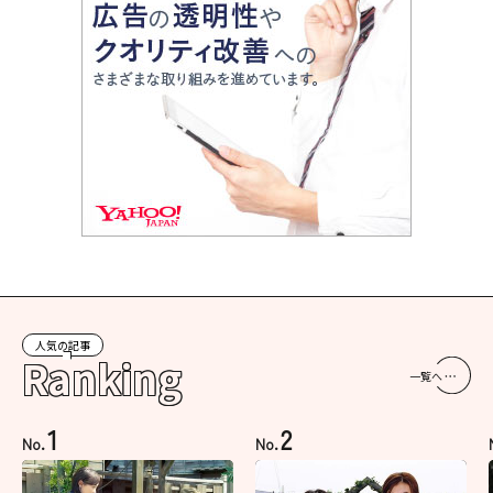
人気の記事
Ranking
一覧へ
1
2
No.
No.