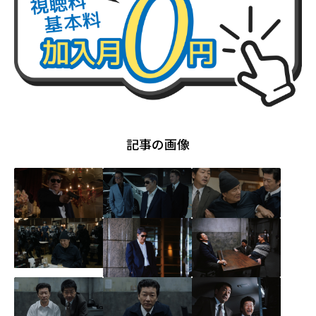
記事の画像