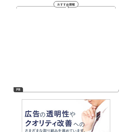
おすすめ情報