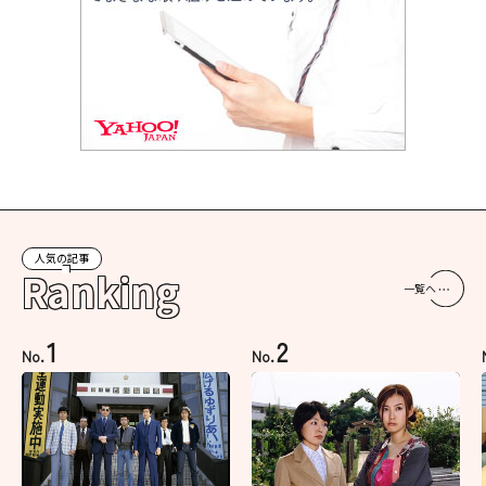
人気の記事
Ranking
一覧へ
1
2
No.
No.