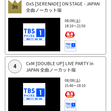
DxS [SERENADE] ON STAGE - JAPAN
3
位
全曲ノーカット版
08/08(土)
18:10～21:50
CxM [DOUBLE UP] LIVE PARTY in
4
JAPAN 全曲ノーカット版
08/08(土)
15:40～18:10