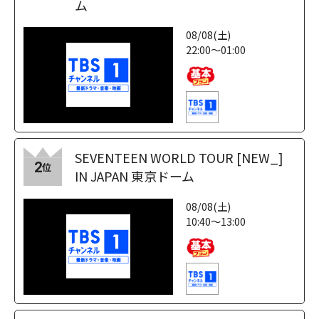
ム
08/08(土)
22:00～01:00
SEVENTEEN WORLD TOUR [NEW_]
2
位
IN JAPAN 東京ドーム
08/08(土)
10:40～13:00