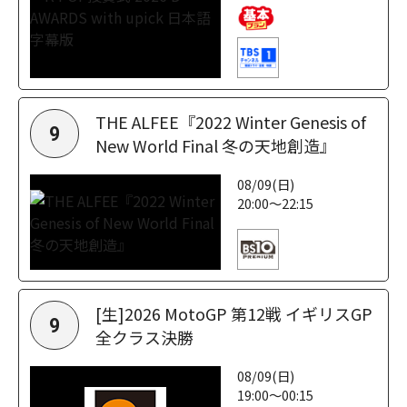
THE ALFEE『2022 Winter Genesis of
9
New World Final 冬の天地創造』
08/09(日)
20:00～22:15
[生]2026 MotoGP 第12戦 イギリスGP
9
全クラス決勝
08/09(日)
19:00～00:15