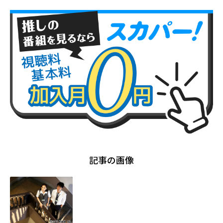
記事の画像