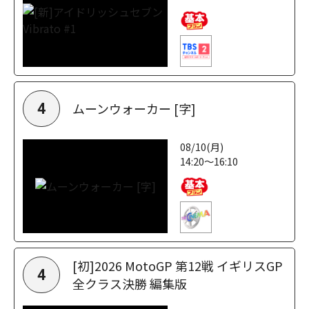
ムーンウォーカー [字]
4
08/10(月)
14:20～16:10
[初]2026 MotoGP 第12戦 イギリスGP
4
全クラス決勝 編集版