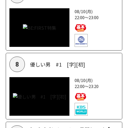
08/10(月)
22:00～23:00
優しい男 #1 [字][初]
8
08/10(月)
22:00～23:20