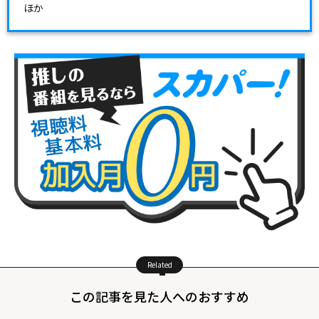
ほか
Related
この記事を見た人へのおすすめ