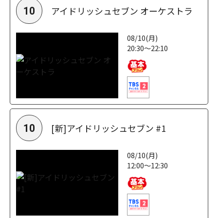
アイドリッシュセブン オーケストラ
10
08/10(月)
20:30～22:10
[新]アイドリッシュセブン #1
10
08/10(月)
12:00～12:30