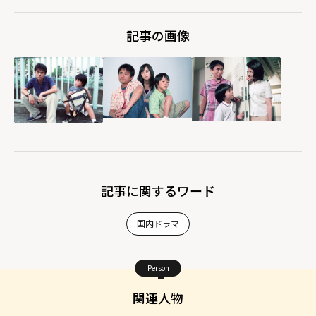
記事の画像
記事に関するワード
国内ドラマ
Person
関連人物