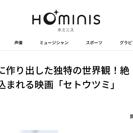
声優
ミュージシャン
スポーツ
グラビ
に作り出した独特の世界観！絶
込まれる映画「セトウツミ」