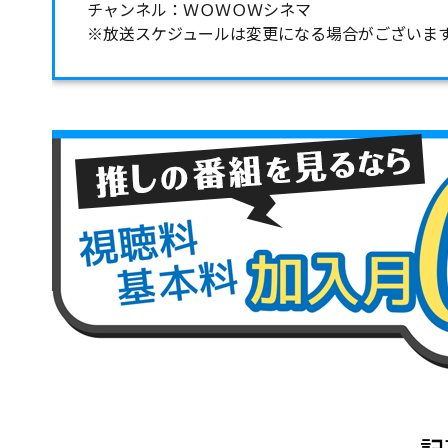
チャンネル：ＷＯＷＯＷシネマ
※放送スケジュールは変更になる場合がございま