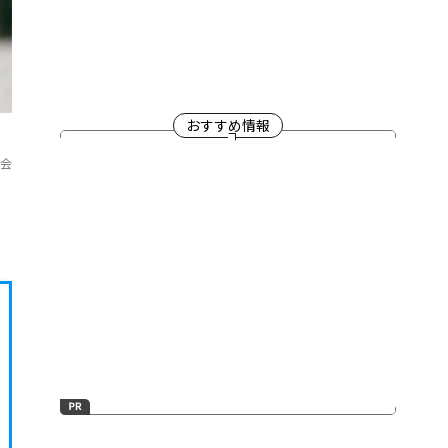
おすすめ情報
員会