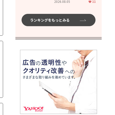
2026.08.05
11
ランキングをもっとみる