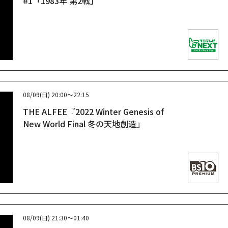
#1「1983年 第2戦」
08/09(日)
20:00～22:15
THE ALFEE『2022 Winter Genesis of
New World Final 冬の天地創造』
08/09(日)
21:30～01:40