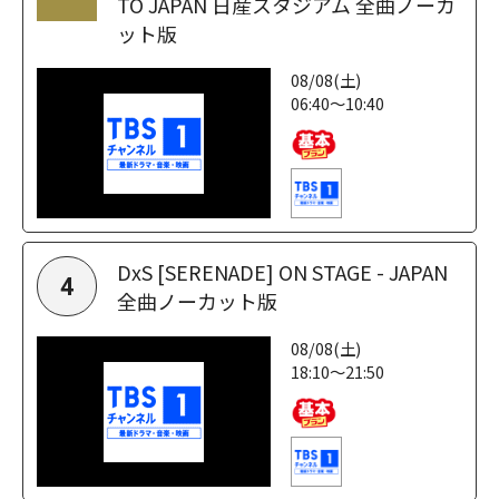
TO JAPAN 日産スタジアム 全曲ノーカ
ット版
08/08(土)
06:40～10:40
DxS [SERENADE] ON STAGE - JAPAN
4
全曲ノーカット版
08/08(土)
18:10～21:50