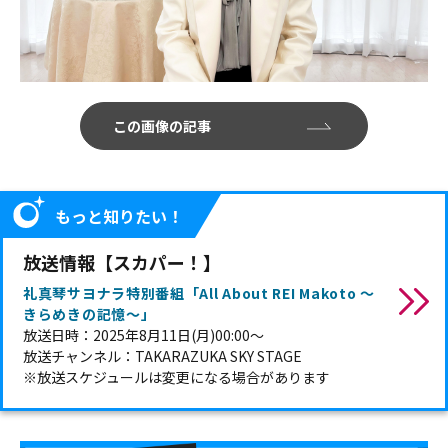
この画像の記事
もっと知りたい！
放送情報【スカパー！】
礼真琴サヨナラ特別番組「All About REI Makoto ～
きらめきの記憶～」
放送日時：2025年8月11日(月)00:00～
放送チャンネル：TAKARAZUKA SKY STAGE
※放送スケジュールは変更になる場合があります