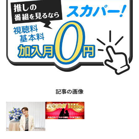
記事の画像