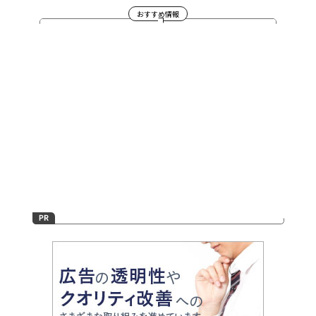
おすすめ情報