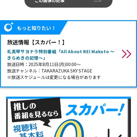
この画像の記事
もっと知りたい！
放送情報【スカパー！】
礼真琴サヨナラ特別番組「All About REI Makoto ～
きらめきの記憶～」
放送日時：2025年8月11日(月)00:00～
放送チャンネル：TAKARAZUKA SKY STAGE
※放送スケジュールは変更になる場合があります