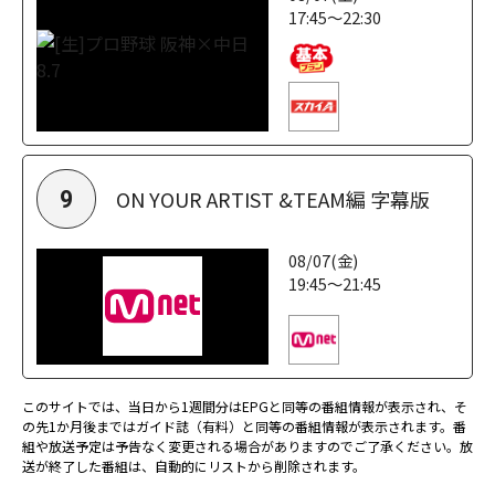
17:45～22:30
ON YOUR ARTIST &TEAM編 字幕版
9
08/07(金)
19:45～21:45
このサイトでは、当日から1週間分はEPGと同等の番組情報が表示され、そ
の先1か月後まではガイド誌（有料）と同等の番組情報が表示されます。番
組や放送予定は予告なく変更される場合がありますのでご了承ください。放
送が終了した番組は、自動的にリストから削除されます。