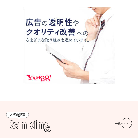
人気の記事
Ranking
一覧へ