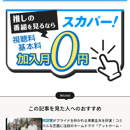
Related
この記事を見た人へのおすすめ
阿部寛
がプライドを砕かれる専業主夫を好演！コミ
カルな芝居に注目のホームドラマ「アットホーム・