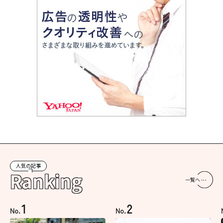
人気の記事
Ranking
一覧へ
1
2
No.
No.