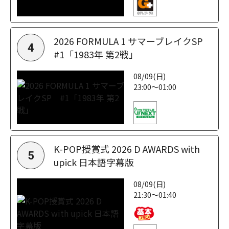
2026 FORMULA 1 サマーブレイクSP
4
#1「1983年 第2戦」
08/09(日)
23:00～01:00
K-POP授賞式 2026 D AWARDS with
5
upick 日本語字幕版
08/09(日)
21:30～01:40