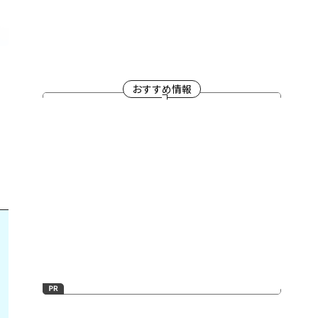
る
おすすめ情報