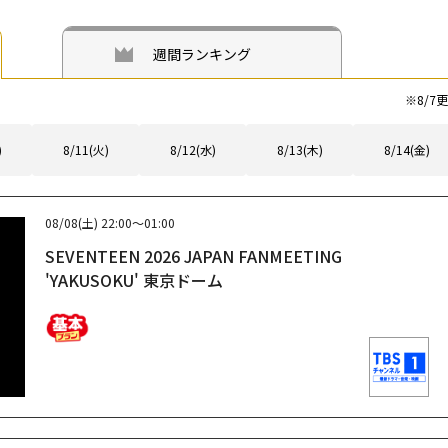
週間ランキング
※
8/7
更
)
8/11(火)
8/12(水)
8/13(木)
8/14(金)
08/08(土)
22:00～01:00
SEVENTEEN 2026 JAPAN FANMEETING
'YAKUSOKU' 東京ドーム