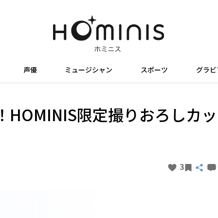
声優
ミュージシャン
スポーツ
グラビ
HOMINIS限定撮りおろしカッ
3