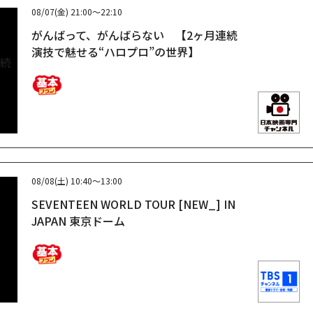
08/07(金)
21:00～22:10
がんばって、がんばらない 【2ヶ月連続
演技で魅せる“ハロプロ”の世界】
08/08(土)
10:40～13:00
SEVENTEEN WORLD TOUR [NEW_] IN
JAPAN 東京ドーム