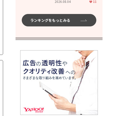
2026.08.04
11
ムハイ」
ランキングをもっとみる