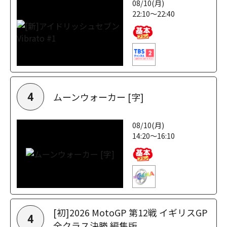
08/10(月)
22:10～22:40
ムーンウォーカー [字]
4
08/10(月)
14:20～16:10
[初]2026 MotoGP 第12戦 イギリスGP
4
全クラス決勝 編集版