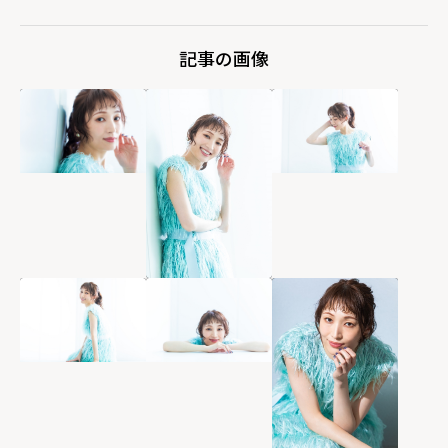
記事の画像