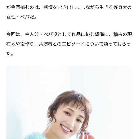
が今回挑むのは、感情をむき出しにしながら生きる等身大の
女性・ペパだ。
今回は、主人公・ペパ役として作品に挑む望海に、稽古の現
在地や役作り、共演者とのエピソードについて語ってもらっ
た。