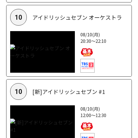
アイドリッシュセブン オーケストラ
10
08/10(月)
20:30～22:10
[新]アイドリッシュセブン #1
10
08/10(月)
12:00～12:30