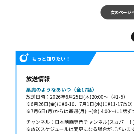
次のページ
もっと知りたい！
放送情報
悪魔のようなあいつ（全17話）
放送日時：2026年6月25日(木)20:00～（#1-5）
※6月26日(金)に#6-10、7月1日(水)に#11-17放送
※7月6日(月)からは毎週(月)～(金) 4:00～に1話
チャンネル：日本映画専門チャンネル(スカパー！
※放送スケジュールは変更になる場合がございま