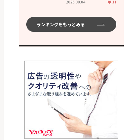
2026.08.04
11
ムハイ」
ランキングをもっとみる