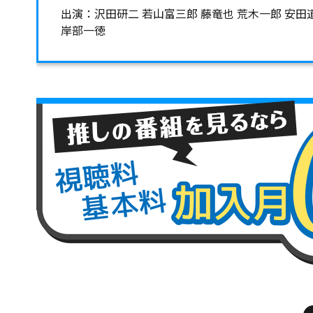
出演：沢田研二 若山富三郎 藤竜也 荒木一郎 安田
岸部一徳