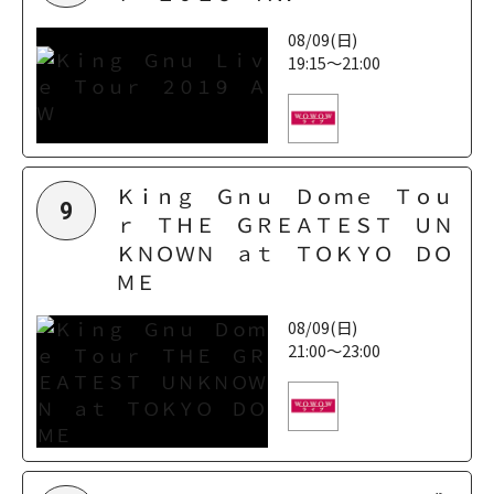
08/09(日)
19:15～21:00
Ｋｉｎｇ Ｇｎｕ Ｄｏｍｅ Ｔｏｕ
9
ｒ ＴＨＥ ＧＲＥＡＴＥＳＴ ＵＮ
ＫＮＯＷＮ ａｔ ＴＯＫＹＯ ＤＯ
ＭＥ
08/09(日)
21:00～23:00