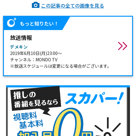
この記事の全ての画像を見る
もっと知りたい！
放送情報
デメキン
2019年6月10日(月)23:00～
チャンネル：MONDO TV
※放送スケジュールは変更になる場合がございます。