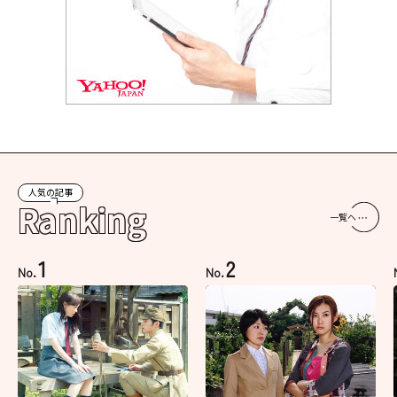
人気の記事
Ranking
一覧へ
1
2
No.
No.