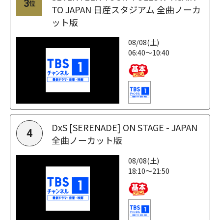
3
位
TO JAPAN 日産スタジアム 全曲ノーカ
ット版
08/08(土)
06:40～10:40
DxS [SERENADE] ON STAGE - JAPAN
4
全曲ノーカット版
08/08(土)
18:10～21:50