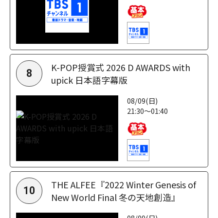
K-POP授賞式 2026 D AWARDS with
8
upick 日本語字幕版
08/09(日)
21:30～01:40
THE ALFEE『2022 Winter Genesis of
10
New World Final 冬の天地創造』
08/09(日)