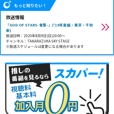
もっと知りたい！
放送情報
『GOD OF STARS-食聖-』('19年星組・東京・千秋
楽)
放送日時：2020年8月9日(日)20:00～
チャンネル：TAKARAZUKA SKY STAGE
※放送スケジュールは変更になる場合があります