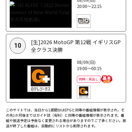
20:00～22:15
[生]2026 MotoGP 第12戦 イギリスGP
10
全クラス決勝
08/09(日)
19:00～00:15
同時・見逃し
このサイトでは、当日から1週間分はEPGと同等の番組情報が表示され、そ
の先1か月後まではガイド誌（有料）と同等の番組情報が表示されます。番
組や放送予定は予告なく変更される場合がありますのでご了承ください。放
送が終了した番組は、自動的にリストから削除されます。