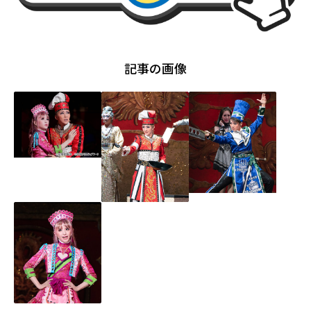
記事の画像