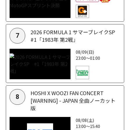
2026 FORMULA 1 サマーブレイクSP
7
#1「1983年 第2戦」
08/09(日)
23:00～01:00
HOSHI X WOOZI FAN CONCERT
8
[WARNING] - JAPAN 全曲ノーカット
版
08/08(土)
13:00～15:40