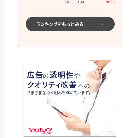
2026.08.04
11
ムハイ」
ランキングをもっとみる