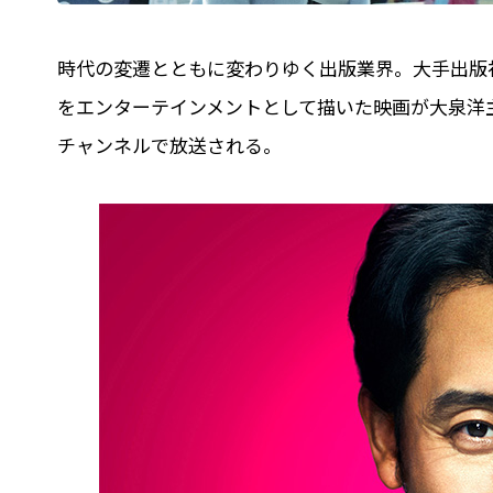
時代の変遷とともに変わりゆく出版業界。大手出版
をエンターテインメントとして描いた映画が大泉洋主
チャンネルで放送される。