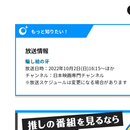
もっと知りたい！
放送情報
騙し絵の牙
放送日時：2022年10月2日(日)16:15～ほか
チャンネル：日本映画専門チャンネル
※放送スケジュールは変更になる場合があります