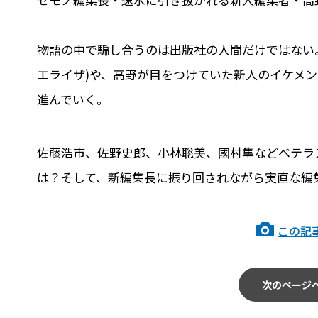
物語の中で騙し合うのは出版社の人間だけではない
エライザ)や、高野が目をつけていた新人のイケメン
進んでいく。
佐藤浩市、佐野史郎、小林聡美、國村隼などベテラ
は？そして、新編集長に振り回されながら実直な編
この記
次のページ