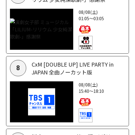
08/08(土)
01:05～03:05
CxM [DOUBLE UP] LIVE PARTY in
8
JAPAN 全曲ノーカット版
08/08(土)
15:40～18:10