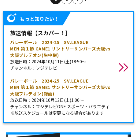
もっと知りたい！
放送情報【スカパー！】
バレーボール 2024-25 SV.LEAGUE
MEN 第１節 GAME1 サントリーサンバーズ大阪vs
大阪ブルテオン(生中継)
放送日時：2024年10月11日(土)18:50～
チャンネル：フジテレビ
バレーボール 2024-25 SV.LEAGUE
MEN 第１節 GAME1 サントリーサンバーズ大阪vs
大阪ブルテオン(録画)
放送日時：2024年10月12日(土)1:00～
チャンネル：フジテレビONE スポーツ・バラエティ
※放送スケジュールは変更になる場合があります