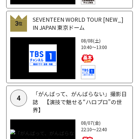
SEVENTEEN WORLD TOUR [NEW_]
3
位
IN JAPAN 東京ドーム
08/08(土)
10:40～13:00
「がんばって、がんばらない」撮影日
4
誌 【演技で魅せる“ハロプロ”の世
界】
08/07(金)
22:10～22:40