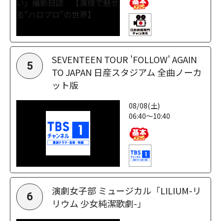
SEVENTEEN TOUR 'FOLLOW' AGAIN
5
TO JAPAN 日産スタジアム 全曲ノーカ
ット版
08/08(土)
06:40～10:40
演劇女子部 ミュージカル「LILIUM-リ
6
リウム 少女純潔歌劇-」