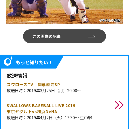
この画像の記事
もっと知りたい！
放送情報
スワローズTV 開幕直前SP
放送日時：2019年3月25日（月）20:00～
SWALLOWS BASEBALL L!VE 2019
東京ヤクルトvs横浜DeNA
放送日時：2019年4月2日（火）17:30～ 生中継