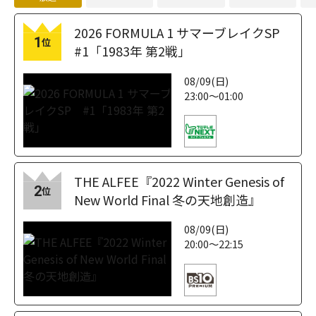
2026 FORMULA 1 サマーブレイクSP
1
位
#1「1983年 第2戦」
08/09(日)
23:00～01:00
THE ALFEE『2022 Winter Genesis of
2
位
New World Final 冬の天地創造』
08/09(日)
20:00～22:15