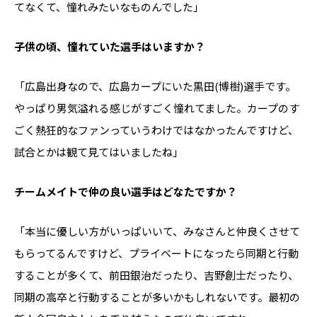
てなくて、憧れみたいなものんでした」
――子供の頃、憧れていた選手はいますか？
「広島出身なので、広島カープにいた黒田(博樹)選手です。
やっぱり男気溢れる感じがすごく憧れてました。カープのす
ごく熱狂的なファンっていうわけではなかったんですけど、
試合とかは観て見てはいましたね」
――チームメイトで仲の良い選手はどなたですか？
「本当に優しい方がいっぱいいて、みなさんと仲良くさせて
もらってるんですけど、プライベートになったら同期と行動
することが多くて、前田銀治だったり、吉野創士だったり、
同期の高卒と行動することが多いかもしれないです。最初の