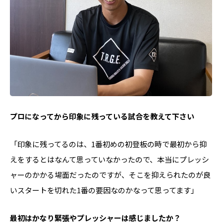
――プロになってから印象に残っている試合を教えて下さい
「印象に残ってるのは、1番初めの初登板の時で最初から抑
えをするとはなんて思っていなかったので、本当にプレッシ
ャーのかかる場面だったのですが、そこを抑えられたのが良
いスタートを切れた1番の要因なのかなって思ってます」
――最初はかなり緊張やプレッシャーは感じましたか？