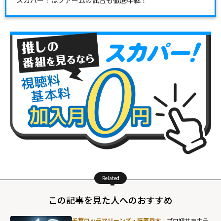
Related
この記事を見た人へのおすすめ
千葉ロッテマリーンズ・藤原恭大
、プロ初サヨナラ