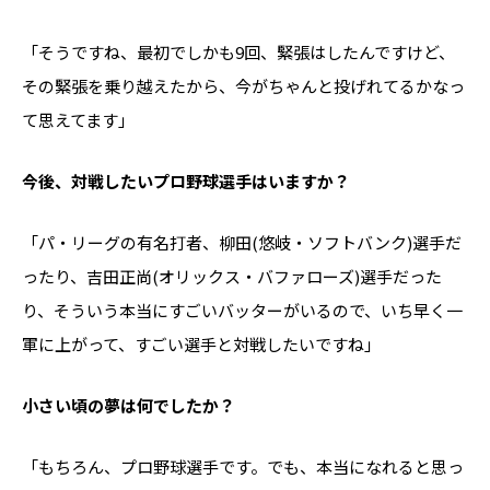
「そうですね、最初でしかも9回、緊張はしたんですけど、
その緊張を乗り越えたから、今がちゃんと投げれてるかなっ
て思えてます」
――今後、対戦したいプロ野球選手はいますか？
「パ・リーグの有名打者、柳田(悠岐・ソフトバンク)選手だ
ったり、吉田正尚(オリックス・バファローズ)選手だった
り、そういう本当にすごいバッターがいるので、いち早く一
軍に上がって、すごい選手と対戦したいですね」
――小さい頃の夢は何でしたか？
「もちろん、プロ野球選手です。でも、本当になれると思っ