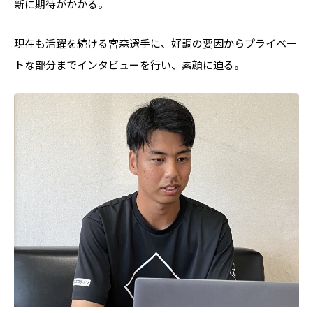
新に期待がかかる。
現在も活躍を続ける宮森選手に、好調の要因からプライベー
トな部分までインタビューを行い、素顔に迫る。