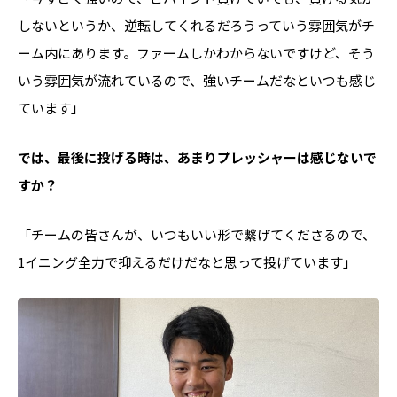
しないというか、逆転してくれるだろうっていう雰囲気がチ
ーム内にあります。ファームしかわからないですけど、そう
いう雰囲気が流れているので、強いチームだなといつも感じ
ています」
――では、最後に投げる時は、あまりプレッシャーは感じないで
すか？
「チームの皆さんが、いつもいい形で繋げてくださるので、
1イニング全力で抑えるだけだなと思って投げています」