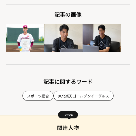
記事の画像
記事に関するワード
スポーツ総合
東北楽天ゴールデンイーグルス
Person
関連人物