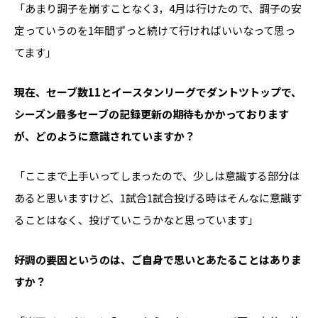
「あまり調子を崩すことなく3，4月は行けたので、調子の安
定っていうのを1年間ずっと続けて行ければいいなって思っ
てます」
――現在、セーブ数11とイースタンリーグでダントツトップで、
シーズン最多セーブの記録更新の期待もかかっております
が、どのように意識されていますか？
「ここまで上手いってしまったので、少しは意識する部分は
あると思いますけど、1試合1試合投げる時はそんなに意識す
ることはなく、投げていこうかなと思っています」
――好調の要因というのは、ご自身で思いとあたることはありま
すか？