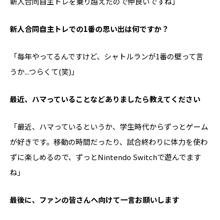
新人合同自主トレを乗り越えたので仲良いですね」
――新人合同自主トレでの1番の思い出は何ですか？
「毎年やってるんですけど、シャトルランが1番の壁って言
うか...つらくて(笑)」
――最近、ハマっていることなどありましたら教えてください
「最近、ハマっているというか、学生時代からずっとゲーム
が好きです。移動の時間だったり、試合終わりに体力を使わ
ずに楽しめるので、ずっとNintendo Switchで遊んでます
ね」
――最後に、ファンの皆さんへ向けて一言お願いします