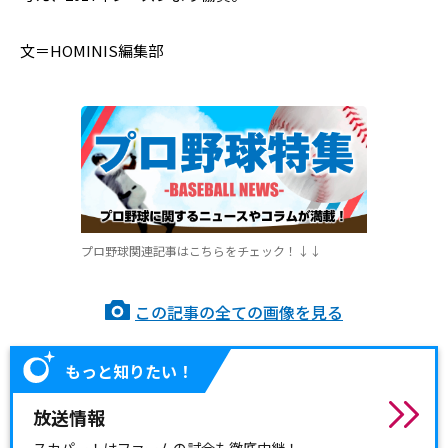
文＝HOMINIS編集部
プロ野球関連記事はこちらをチェック！↓↓
この記事の全ての画像を見る
もっと知りたい！
放送情報
スカパー！はファームの試合も徹底中継！