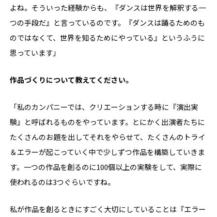
よね。そういった経験からも、『ダンスは世界を解釈する一
つの手段だ』と言っているのです。『ダンスは踊るためのも
のではなくて、世界を知るためにやっている』というふうに
思っています」
――作品づくりについて教えてください。
「私のカンパニーでは、クリエーションする時に『演出実
験』と呼ばれるものをやっています。とにかく出演者たちに
たくさんのお題を出してそれをやらせて、たくさんのトライ
＆エラーが起こっていく中で少しずつ作品を構築していきま
す。一つの作品を創るのに100個以上の実験をして、実際に
使われるのは3つぐらいですね。
私が作品を創るときにすごく大切にしていることは『エラー