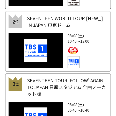
SEVENTEEN WORLD TOUR [NEW_]
2
位
IN JAPAN 東京ドーム
08/08(土)
10:40～13:00
SEVENTEEN TOUR 'FOLLOW' AGAIN
3
位
TO JAPAN 日産スタジアム 全曲ノーカ
ット版
08/08(土)
06:40～10:40