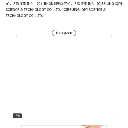
イナナ製作委員会
（C）BNOI/劇場版アイナナ製作委員会
(C)BEIJING IQIYI
SCIENCE & TECHNOLOGY CO., LTD.
(C)BEIJING IQIYI SCIENCE &
TECHNOLOGY CO., LTD.
おすすめ情報