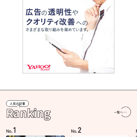
人気の記事
Ranking
一覧へ
1
2
No.
No.