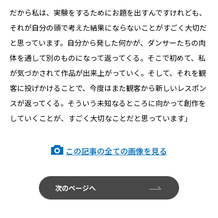
だから私は、実験をするためにお題を出すんですけれども、
それが自分の頭で考えた結果にならないことがすごく大切だ
と思っています。自分から発した何かが、ダンサーたちの肉
体を通して別のものになって返ってくる。そこで初めて、私
が気づかされて作品が出来上がっていく。そして、それを観
客に投げかけることで、今度はまた観客から新しいレスポン
スが返ってくる。そういう未知なるところに向かって創作を
していくことが、すごく大切なことだと思っています」
この記事の全ての画像を見る
次のページへ