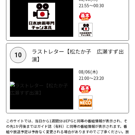
21:55～00:30
ラストレター【松たか子 広瀬すず出
10
演】
08/06(木)
21:00～23:20
このサイトでは、当日から1週間分はEPGと同等の番組情報が表示され、そ
の先1か月後まではガイド誌（有料）と同等の番組情報が表示されます。番
組や放送予定は予告なく変更される場合がありますのでご了承ください。放