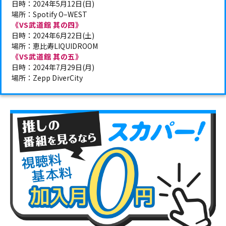
日時：2024年5月12日(日)
場所：Spotify O–WEST
《VS武道館 其の四》
日時：2024年6月22日(土)
場所：恵比寿LIQUIDROOM
《VS武道館 其の五》
日時：2024年7月29日(月)
場所：Zepp DiverCity