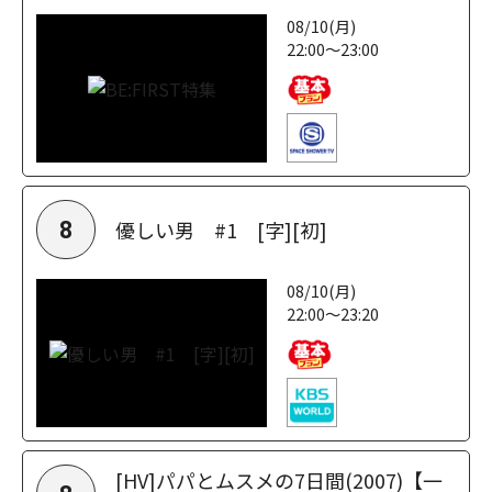
08/10(月)
22:00～23:00
優しい男 #1 [字][初]
8
08/10(月)
22:00～23:20
[HV]パパとムスメの7日間(2007)【一