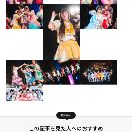
Related
この記事を見た人へのおすすめ