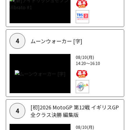
ムーンウォーカー [字]
4
08/10(月)
14:20～16:10
[初]2026 MotoGP 第12戦 イギリスGP
4
全クラス決勝 編集版
08/10(月)