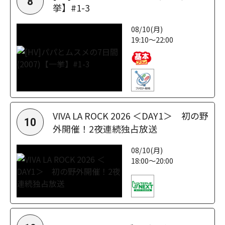
8
挙】#1-3
08/10(月)
19:10～22:00
VIVA LA ROCK 2026 ＜DAY1＞ 初の野
10
外開催！2夜連続独占放送
08/10(月)
18:00～20:00