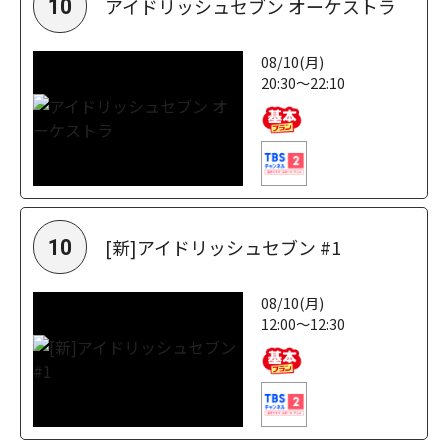
アイドリッシュセブン オーケストラ
10
08/10(月)
20:30～22:10
[新]アイドリッシュセブン #1
10
08/10(月)
12:00～12:30