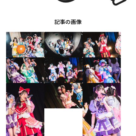
記事の画像