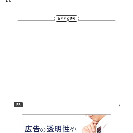
LTD.
おすすめ情報