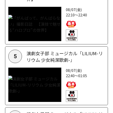
08/07(金)
22:10～22:40
演劇女子部 ミュージカル「LILIUM-リ
5
リウム 少女純潔歌劇-」
08/07(金)
22:40～01:05