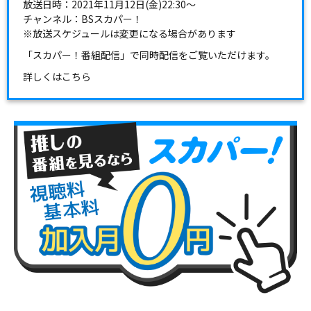
放送日時：2021年11月12日(金)22:30～
チャンネル：BSスカパー！
※放送スケジュールは変更になる場合があります
「スカパー！番組配信」で同時配信をご覧いただけます。
詳しくは
こちら