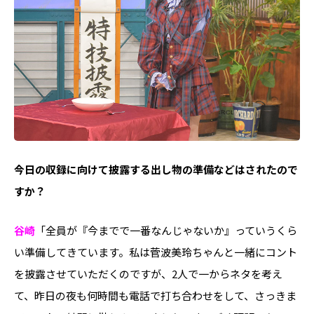
――今日の収録に向けて披露する出し物の準備などはされたので
すか？
谷崎
「全員が『今までで一番なんじゃないか』っていうくら
い準備してきています。私は菅波美玲ちゃんと一緒にコント
を披露させていただくのですが、2人で一からネタを考え
て、昨日の夜も何時間も電話で打ち合わせをして、さっきま