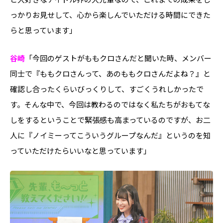
っかりお見せして、心から楽しんでいただける時間にできた
らと思っています」
谷崎
「今回のゲストがももクロさんだと聞いた時、メンバー
同士で『ももクロさんって、あのももクロさんだよね？』と
確認し合ったくらいびっくりして、すごくうれしかったで
す。そんな中で、今回は教わるのではなく私たちがおもてな
しをするということで緊張感も高まっているのですが、お二
人に『ノイミーってこういうグループなんだ』というのを知
っていただけたらいいなと思っています」