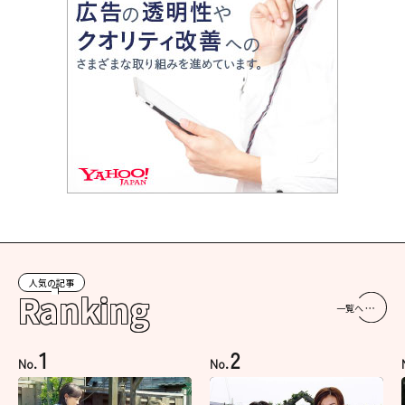
人気の記事
Ranking
一覧へ
1
2
No.
No.