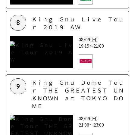
Ｋｉｎｇ Ｇｎｕ Ｌｉｖｅ Ｔｏｕ
8
ｒ ２０１９ ＡＷ
08/09(日)
19:15～21:00
Ｋｉｎｇ Ｇｎｕ Ｄｏｍｅ Ｔｏｕ
9
ｒ ＴＨＥ ＧＲＥＡＴＥＳＴ ＵＮ
ＫＮＯＷＮ ａｔ ＴＯＫＹＯ ＤＯ
ＭＥ
08/09(日)
21:00～23:00