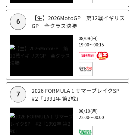
【生】2026MotoGP 第12戦イギリス
6
GP 全クラス決勝
08/09(日)
19:00～00:15
同時配信
2026 FORMULA 1 サマーブレイクSP
7
#2「1991年 第2戦」
08/10(月)
22:00～00:00