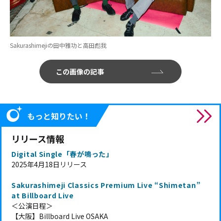
Sakurashimejiの田中雅功と高田彪我
この画像の記事
もっと知りたい！
リリース情報
Digital Single「春が鳴った」
2025年4月18日リリース
Sakurashimeji Classics Premium Live “Shimetan”
at Billboard Live
＜公演日程＞
【大阪】Billboard Live OSAKA