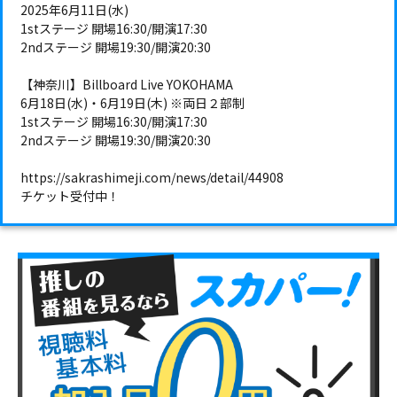
2025年6月11日(水)
1stステージ 開場16:30/開演17:30
2ndステージ 開場19:30/開演20:30
【神奈川】Billboard Live YOKOHAMA
6月18日(水)・6月19日(木) ※両日２部制
1stステージ 開場16:30/開演17:30
2ndステージ 開場19:30/開演20:30
https://sakrashimeji.com/news/detail/44908
チケット受付中！